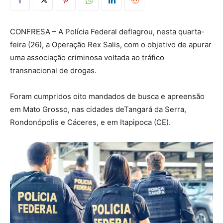
CONFRESA – A Polícia Federal deflagrou, nesta quarta-
feira (26), a Operação Rex Salis, com o objetivo de apurar
uma associação criminosa voltada ao tráfico
transnacional de drogas.
Foram cumpridos oito mandados de busca e apreensão
em Mato Grosso, nas cidades deTangará da Serra,
Rondonópolis e Cáceres, e em Itapipoca (CE).