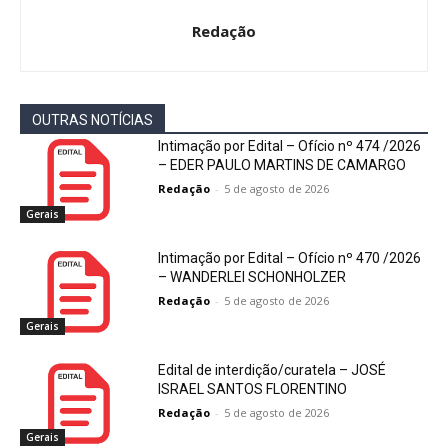
Redação
OUTRAS NOTÍCIAS
Intimação por Edital – Ofício nº 474 /2026
– EDER PAULO MARTINS DE CAMARGO
Redação
-
5 de agosto de 2026
Gerais
Intimação por Edital – Ofício nº 470 /2026
– WANDERLEI SCHONHOLZER
Redação
-
5 de agosto de 2026
Gerais
Edital de interdição/curatela – JOSÉ
ISRAEL SANTOS FLORENTINO
Redação
-
5 de agosto de 2026
Gerais