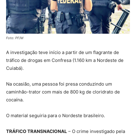
Foto: PF/M
A investigação teve início a partir de um flagrante de
tráfico de drogas em Confresa (1.160 km a Nordeste de
Cuiabá).
Na ocasião, uma pessoa foi presa conduzindo um
caminhão-trator com mais de 800 kg de cloridrato de
cocaína.
O material seguiria para o Nordeste brasileiro.
TRÁFICO TRANSNACIONAL
– O crime investigado pela