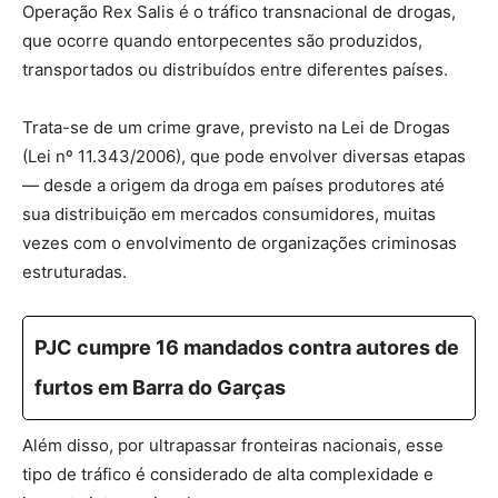
Operação Rex Salis é o tráfico transnacional de drogas,
que ocorre quando entorpecentes são produzidos,
transportados ou distribuídos entre diferentes países.
Trata-se de um crime grave, previsto na Lei de Drogas
(Lei nº 11.343/2006), que pode envolver diversas etapas
— desde a origem da droga em países produtores até
sua distribuição em mercados consumidores, muitas
vezes com o envolvimento de organizações criminosas
estruturadas.
PJC cumpre 16 mandados contra autores de
furtos em Barra do Garças
Além disso, por ultrapassar fronteiras nacionais, esse
tipo de tráfico é considerado de alta complexidade e