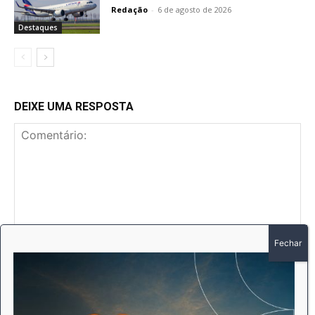
Redação
-
6 de agosto de 2026
Destaques
DEIXE UMA RESPOSTA
Comentário:
No
E-