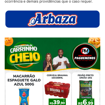
ocorrência e demais providências que o caso requer.