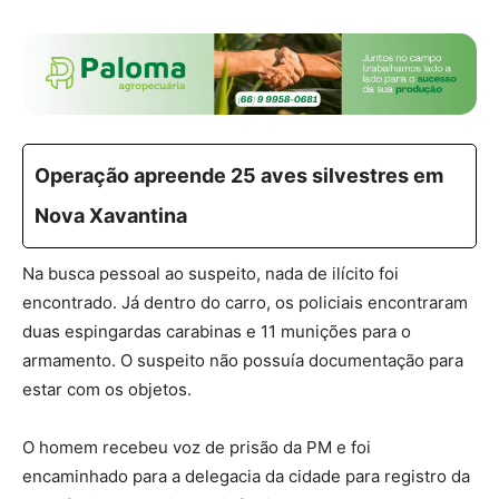
Operação apreende 25 aves silvestres em
Nova Xavantina
Na busca pessoal ao suspeito, nada de ilícito foi
encontrado. Já dentro do carro, os policiais encontraram
duas espingardas carabinas e 11 munições para o
armamento. O suspeito não possuía documentação para
estar com os objetos.
O homem recebeu voz de prisão da PM e foi
encaminhado para a delegacia da cidade para registro da