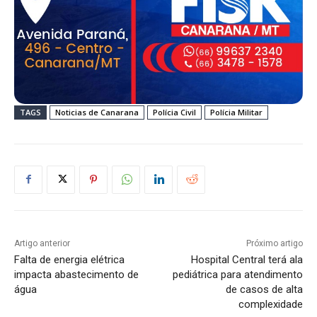
TAGS
Noticias de Canarana
Polícia Civil
Polícia Militar
Artigo anterior
Próximo artigo
Falta de energia elétrica
Hospital Central terá ala
impacta abastecimento de
pediátrica para atendimento
água
de casos de alta
complexidade