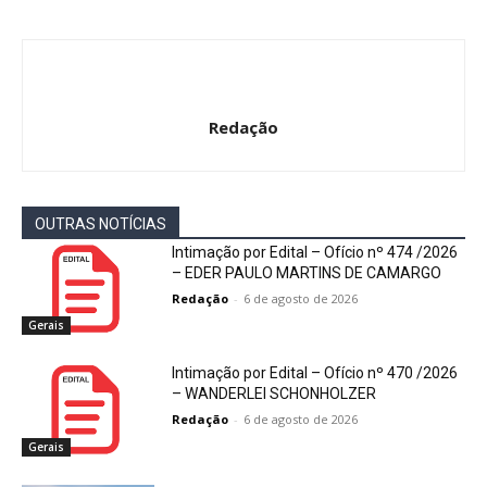
Redação
OUTRAS NOTÍCIAS
Intimação por Edital – Ofício nº 474 /2026
– EDER PAULO MARTINS DE CAMARGO
Redação
-
6 de agosto de 2026
Gerais
Intimação por Edital – Ofício nº 470 /2026
– WANDERLEI SCHONHOLZER
Redação
-
6 de agosto de 2026
Gerais