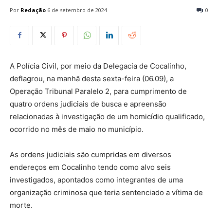
Por
Redação
6 de setembro de 2024
0
A Polícia Civil, por meio da Delegacia de Cocalinho,
deflagrou, na manhã desta sexta-feira (06.09), a
Operação Tribunal Paralelo 2, para cumprimento de
quatro ordens judiciais de busca e apreensão
relacionadas à investigação de um homicídio qualificado,
ocorrido no mês de maio no município.
As ordens judiciais são cumpridas em diversos
endereços em Cocalinho tendo como alvo seis
investigados, apontados como integrantes de uma
organização criminosa que teria sentenciado a vítima de
morte.