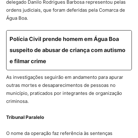
delegado Danilo Rodrigues Barbosa representou pelas
ordens judiciais, que foram deferidas pela Comarca de
Água Boa.
Polícia Civil prende homem em Água Boa
suspeito de abusar de criança com autismo
e filmar crime
As investigações seguirão em andamento para apurar
outras mortes e desaparecimentos de pessoas no
município, praticados por integrantes de organização
criminosa.
Tribunal Paralelo
O nome da operação faz referência às sentenças