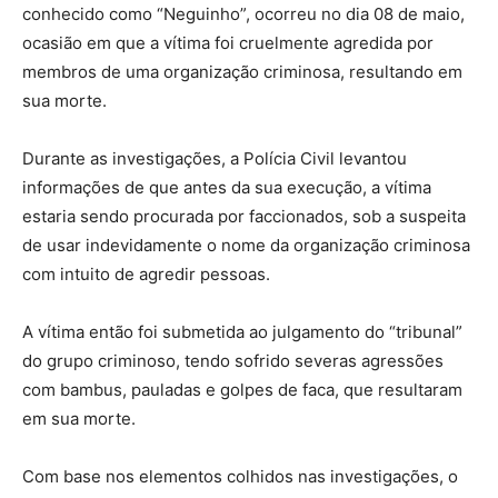
conhecido como “Neguinho”, ocorreu no dia 08 de maio,
ocasião em que a vítima foi cruelmente agredida por
membros de uma organização criminosa, resultando em
sua morte.
Durante as investigações, a Polícia Civil levantou
informações de que antes da sua execução, a vítima
estaria sendo procurada por faccionados, sob a suspeita
de usar indevidamente o nome da organização criminosa
com intuito de agredir pessoas.
A vítima então foi submetida ao julgamento do “tribunal”
do grupo criminoso, tendo sofrido severas agressões
com bambus, pauladas e golpes de faca, que resultaram
em sua morte.
Com base nos elementos colhidos nas investigações, o