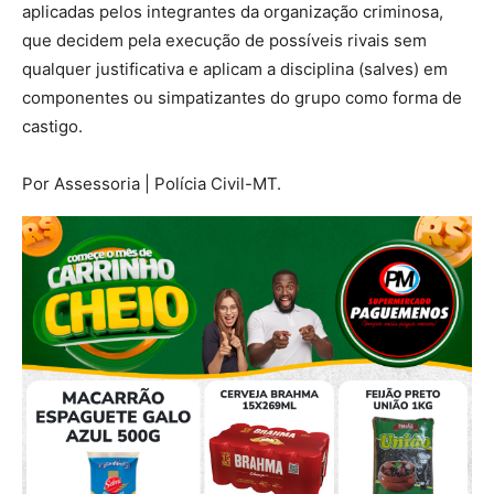
aplicadas pelos integrantes da organização criminosa,
que decidem pela execução de possíveis rivais sem
qualquer justificativa e aplicam a disciplina (salves) em
componentes ou simpatizantes do grupo como forma de
castigo.
Por Assessoria | Polícia Civil-MT.