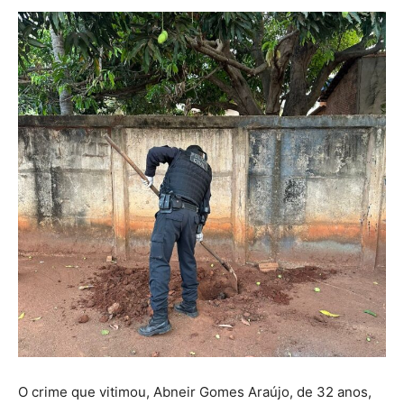
O crime que vitimou, Abneir Gomes Araújo, de 32 anos,