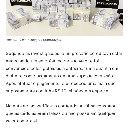
Dinheiro falso – Imagem Reprodução.
Segundo as investigações, o empresário acreditava estar
negociando um empréstimo de alto valor e foi
convencido pelos golpistas a antecipar uma quantia em
dinheiro como pagamento de uma suposta comissão.
Após efetuar o pagamento, ele recebeu uma mala que
supostamente continha R$ 10 milhões em espécie.
No entanto, ao verificar o conteúdo, a vítima constatou
que as cédulas eram falsas ou não possuíam qualquer
valor comercial.