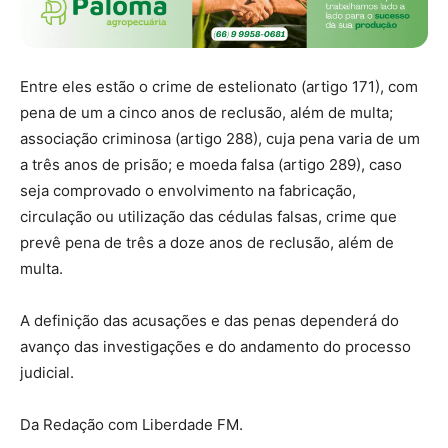
Entre eles estão o crime de estelionato (artigo 171), com
pena de um a cinco anos de reclusão, além de multa;
associação criminosa (artigo 288), cuja pena varia de um
a três anos de prisão; e moeda falsa (artigo 289), caso
seja comprovado o envolvimento na fabricação,
circulação ou utilização das cédulas falsas, crime que
prevê pena de três a doze anos de reclusão, além de
multa.
A definição das acusações e das penas dependerá do
avanço das investigações e do andamento do processo
judicial.
Da Redação com Liberdade FM.