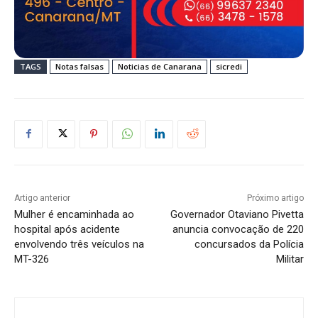
TAGS
Notas falsas
Noticias de Canarana
sicredi
Artigo anterior
Próximo artigo
Mulher é encaminhada ao
Governador Otaviano Pivetta
hospital após acidente
anuncia convocação de 220
envolvendo três veículos na
concursados da Polícia
MT-326
Militar