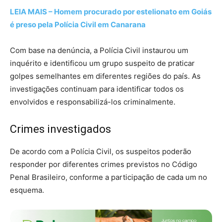
LEIA MAIS – Homem procurado por estelionato em Goiás
é preso pela Polícia Civil em Canarana
Com base na denúncia, a Polícia Civil instaurou um
inquérito e identificou um grupo suspeito de praticar
golpes semelhantes em diferentes regiões do país. As
investigações continuam para identificar todos os
envolvidos e responsabilizá-los criminalmente.
Crimes investigados
De acordo com a Polícia Civil, os suspeitos poderão
responder por diferentes crimes previstos no Código
Penal Brasileiro, conforme a participação de cada um no
esquema.