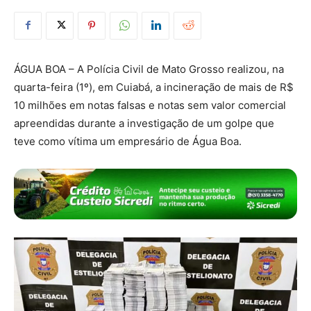
ÁGUA BOA – A Polícia Civil de Mato Grosso realizou, na
quarta-feira (1º), em Cuiabá, a incineração de mais de R$
10 milhões em notas falsas e notas sem valor comercial
apreendidas durante a investigação de um golpe que
teve como vítima um empresário de Água Boa.