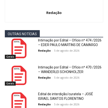
Redação
OUTRAS NOTÍCIAS
Intimação por Edital – Ofício nº 474 /2026
– EDER PAULO MARTINS DE CAMARGO
Redação
-
5 de agosto de 2026
Gerais
Intimação por Edital – Ofício nº 470 /2026
– WANDERLEI SCHONHOLZER
Redação
-
5 de agosto de 2026
Gerais
Edital de interdição/curatela – JOSÉ
ISRAEL SANTOS FLORENTINO
Redação
-
5 de agosto de 2026