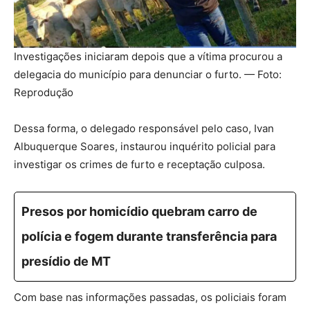
Investigações iniciaram depois que a vítima procurou a
delegacia do município para denunciar o furto. — Foto:
Reprodução
Dessa forma, o delegado responsável pelo caso, Ivan
Albuquerque Soares, instaurou inquérito policial para
investigar os crimes de furto e receptação culposa.
Presos por homicídio quebram carro de
polícia e fogem durante transferência para
presídio de MT
Com base nas informações passadas, os policiais foram