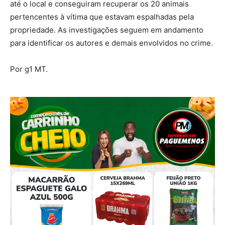
até o local e conseguiram recuperar os 20 animais
pertencentes à vítima que estavam espalhadas pela
propriedade. As investigações seguem em andamento
para identificar os autores e demais envolvidos no crime.
Por g1 MT.