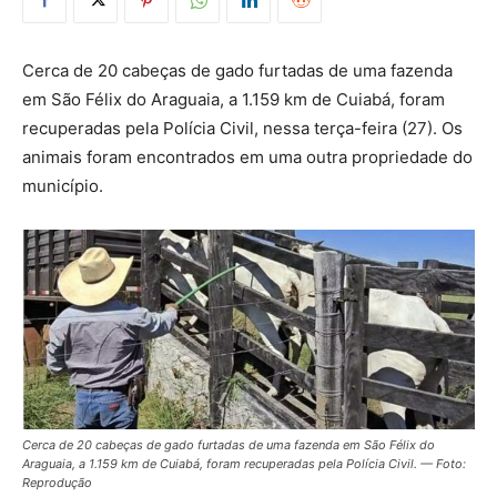
Cerca de 20 cabeças de gado furtadas de uma fazenda
em São Félix do Araguaia, a 1.159 km de Cuiabá, foram
recuperadas pela Polícia Civil, nessa terça-feira (27). Os
animais foram encontrados em uma outra propriedade do
município.
Cerca de 20 cabeças de gado furtadas de uma fazenda em São Félix do
Araguaia, a 1.159 km de Cuiabá, foram recuperadas pela Polícia Civil. — Foto:
Reprodução