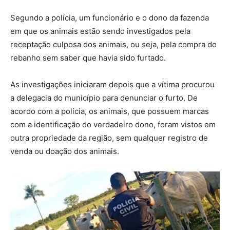
Segundo a polícia, um
funcionário e o dono da fazenda
em que os animais estão sendo investigados pela
receptação culposa dos animais
, ou seja, pela compra do
rebanho sem saber que havia sido furtado.
As investigações iniciaram depois que a vítima procurou
a delegacia do município para denunciar o furto. De
acordo com a polícia, os animais, que possuem marcas
com a identificação do verdadeiro dono, foram vistos em
outra propriedade da região, sem qualquer registro de
venda ou doação dos animais.