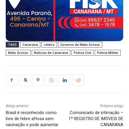
TAGS
Canarana
celeiro
Governo de Mato Grosso
Mato Grosso
Noticias de Canarana
Polícia Civil
Polícia Militar
Artigo anterior
Próximo artigo
Brasil é reconhecido como
Comunicado de intimação –
livre de febre aftosa sem
1º REGISTRO DE IMÓVEIS DE
vacinação e pode aumentar
CANARANA