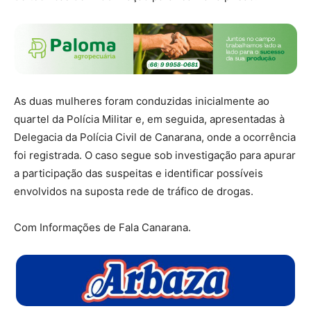
As duas mulheres foram conduzidas inicialmente ao
quartel da Polícia Militar e, em seguida, apresentadas à
Delegacia da Polícia Civil de Canarana, onde a ocorrência
foi registrada. O caso segue sob investigação para apurar
a participação das suspeitas e identificar possíveis
envolvidos na suposta rede de tráfico de drogas.
Com Informações de Fala Canarana.