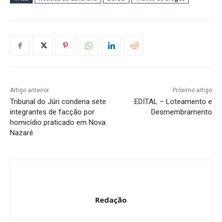
Artigo anterior
Próximo artigo
Tribunal do Júri condena sete
EDITAL – Loteamento e
integrantes de facção por
Desmembramento
homicídio praticado em Nova
Nazaré
Redação