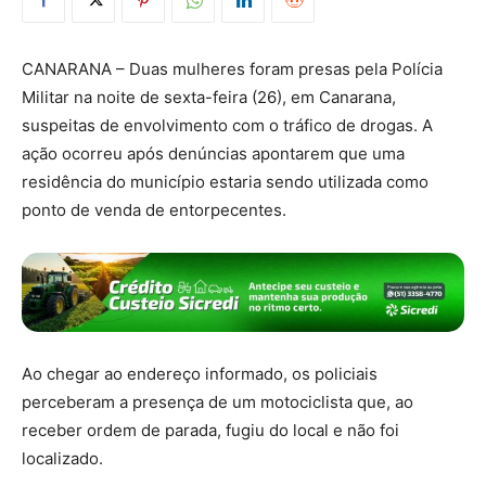
CANARANA – Duas mulheres foram presas pela Polícia
Militar na noite de sexta-feira (26), em Canarana,
suspeitas de envolvimento com o tráfico de drogas. A
ação ocorreu após denúncias apontarem que uma
residência do município estaria sendo utilizada como
ponto de venda de entorpecentes.
Ao chegar ao endereço informado, os policiais
perceberam a presença de um motociclista que, ao
receber ordem de parada, fugiu do local e não foi
localizado.