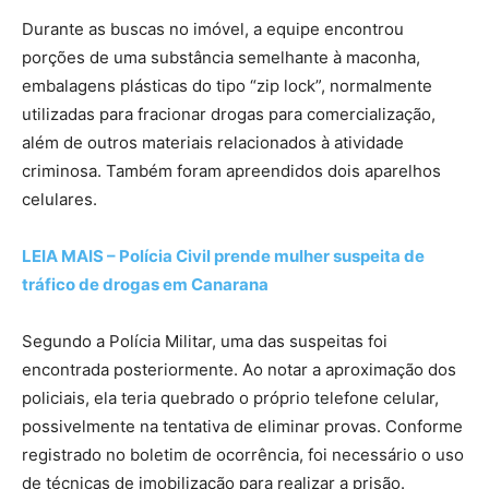
Durante as buscas no imóvel, a equipe encontrou
porções de uma substância semelhante à maconha,
embalagens plásticas do tipo “zip lock”, normalmente
utilizadas para fracionar drogas para comercialização,
além de outros materiais relacionados à atividade
criminosa. Também foram apreendidos dois aparelhos
celulares.
LEIA MAIS – Polícia Civil prende mulher suspeita de
tráfico de drogas em Canarana
Segundo a Polícia Militar, uma das suspeitas foi
encontrada posteriormente. Ao notar a aproximação dos
policiais, ela teria quebrado o próprio telefone celular,
possivelmente na tentativa de eliminar provas. Conforme
registrado no boletim de ocorrência, foi necessário o uso
de técnicas de imobilização para realizar a prisão.