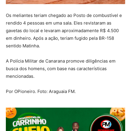
Os meliantes teriam chegado ao Posto de combustível e
rendido 4 pessoas em uma sala. Eles revistaram as
gavetas do local e levaram aproximadamente R$ 4.500
em dinheiro. Após a ação, teriam fugido pela BR-158
sentido Matinha.
A Polícia Militar de Canarana promove diligências em
busca dos homens, com base nas características
mencionadas.
Por OPioneiro. Foto: Araguaia FM.