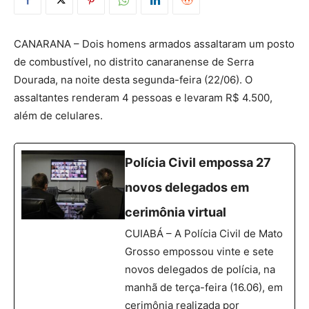
CANARANA – Dois homens armados assaltaram um posto
de combustível, no distrito canaranense de Serra
Dourada, na noite desta segunda-feira (22/06). O
assaltantes renderam 4 pessoas e levaram R$ 4.500,
além de celulares.
Polícia Civil empossa 27
novos delegados em
cerimônia virtual
CUIABÁ – A Polícia Civil de Mato
Grosso empossou vinte e sete
novos delegados de polícia, na
manhã de terça-feira (16.06), em
cerimônia realizada por