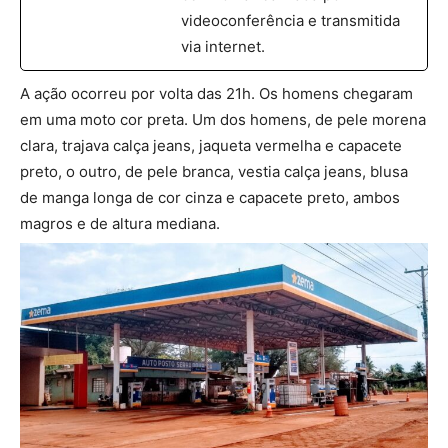
videoconferência e transmitida
via internet.
A ação ocorreu por volta das 21h. Os homens chegaram
em uma moto cor preta. Um dos homens, de pele morena
clara, trajava calça jeans, jaqueta vermelha e capacete
preto, o outro, de pele branca, vestia calça jeans, blusa
de manga longa de cor cinza e capacete preto, ambos
magros e de altura mediana.