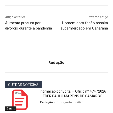
Artigo anterior
Próximo artigo
Aumenta procura por
Homem com facão assalta
divórcio durante a pandemia
supermercado em Canarana
Redação
OUTRAS NOTÍCIAS
Intimação por Edital – Ofício nº 474 /2026
– EDER PAULO MARTINS DE CAMARGO
Redação
-
6 de agosto de 2026
Gerais