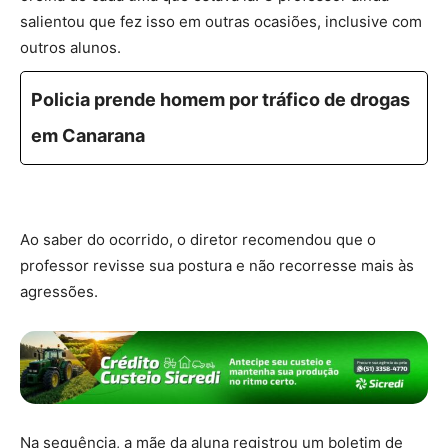
salientou que fez isso em outras ocasiões, inclusive com
outros alunos.
Policia prende homem por tráfico de drogas
em Canarana
Ao saber do ocorrido, o diretor recomendou que o
professor revisse sua postura e não recorresse mais às
agressões.
Na sequência, a mãe da aluna registrou um boletim de