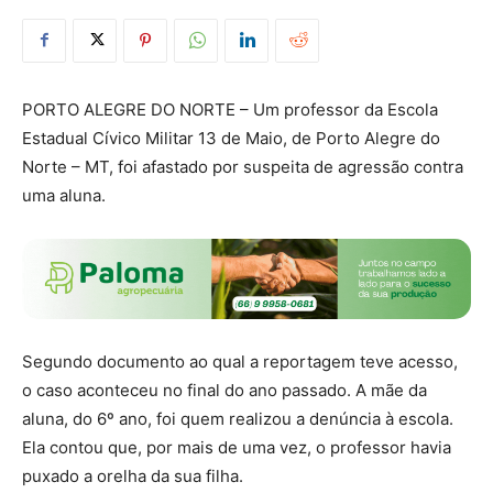
PORTO ALEGRE DO NORTE – Um professor da Escola
Estadual Cívico Militar 13 de Maio, de Porto Alegre do
Norte – MT, foi afastado por suspeita de agressão contra
uma aluna.
Segundo documento ao qual a reportagem teve acesso,
o caso aconteceu no final do ano passado. A mãe da
aluna, do 6º ano, foi quem realizou a denúncia à escola.
Ela contou que, por mais de uma vez, o professor havia
puxado a orelha da sua filha.