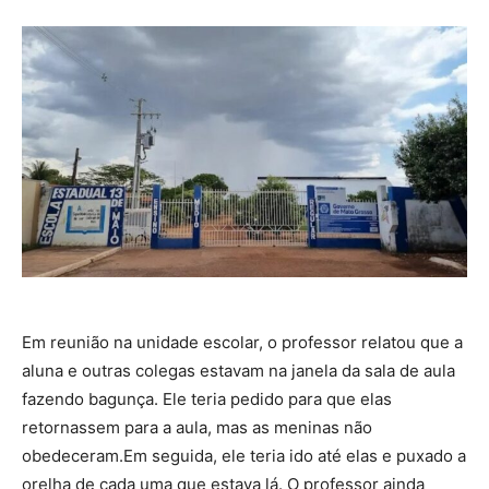
Em reunião na unidade escolar, o professor relatou que a
aluna e outras colegas estavam na janela da sala de aula
fazendo bagunça. Ele teria pedido para que elas
retornassem para a aula, mas as meninas não
obedeceram.Em seguida, ele teria ido até elas e puxado a
orelha de cada uma que estava lá. O professor ainda