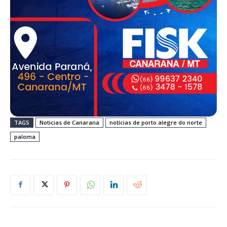
TAGS
Noticias de Canarana
notícias de porto alegre do norte
paloma