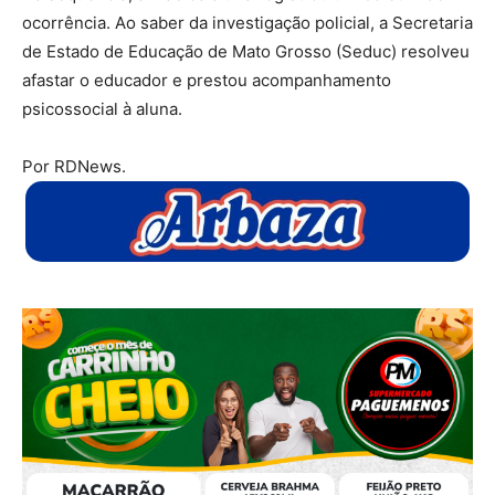
ocorrência. Ao saber da investigação policial, a Secretaria
de Estado de Educação de Mato Grosso (Seduc) resolveu
afastar o educador e prestou acompanhamento
psicossocial à aluna.
Por RDNews.