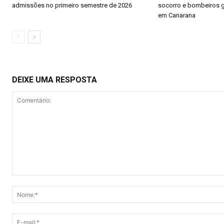
admissões no primeiro semestre de 2026
socorro e bombeiros 
em Canarana
DEIXE UMA RESPOSTA
Comentário: