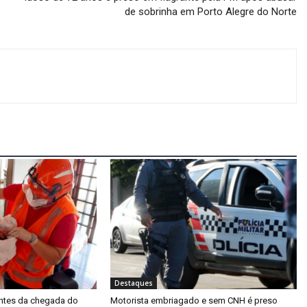
de sobrinha em Porto Alegre do Norte
Destaques
ntes da chegada do
Motorista embriagado e sem CNH é preso