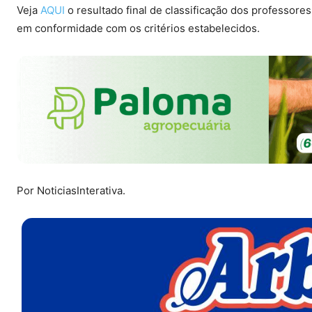
Veja
AQUI
o resultado final de classificação dos professo
em conformidade com os critérios estabelecidos.
Por NoticiasInterativa.