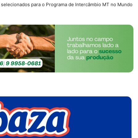
res selecionados para o Programa de Intercâmbio MT no Mundo