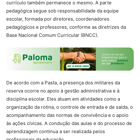
currículo também permanece o mesmo. A parte
pedagógica segue sob responsabilidade da equipe
escolar, formada por diretores, coordenadores
pedagógicos e professores, conforme as diretrizes da
Base Nacional Comum Curricular (BNCC).
De acordo com a Pasta, a presença dos militares da
reserva ocorre no apoio à gestão administrativa e à
disciplina escolar. Eles atuam em atividades como a
organização da rotina, o controle de entrada e de saída, o
acompanhamento das normas de convivência e o apoio
às ações cívicas. A condução das aulas e do processo de
aprendizagem continua a ser realizada pelos
profissionais da educação.