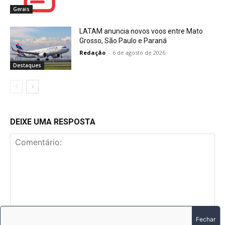
Gerais
LATAM anuncia novos voos entre Mato
Grosso, São Paulo e Paraná
Redação
-
6 de agosto de 2026
Destaques
DEIXE UMA RESPOSTA
Comentário: