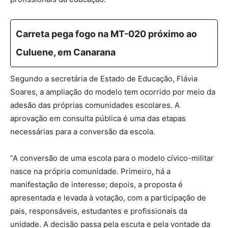
Carreta pega fogo na MT-020 próximo ao
Culuene, em Canarana
Segundo a secretária de Estado de Educação, Flávia
Soares, a ampliação do modelo tem ocorrido por meio da
adesão das próprias comunidades escolares. A
aprovação em consulta pública é uma das etapas
necessárias para a conversão da escola.
“A conversão de uma escola para o modelo cívico-militar
nasce na própria comunidade. Primeiro, há a
manifestação de interesse; depois, a proposta é
apresentada e levada à votação, com a participação de
pais, responsáveis, estudantes e profissionais da
unidade. A decisão passa pela escuta e pela vontade da