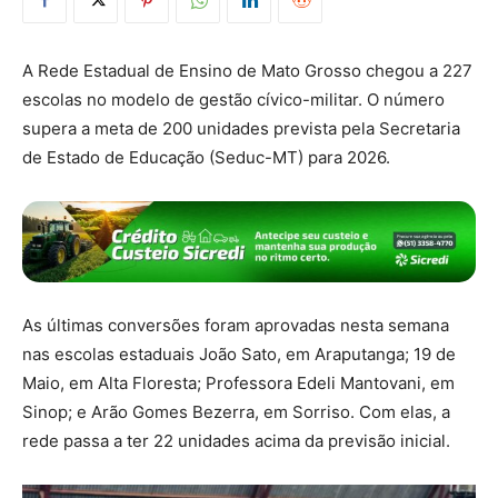
A Rede Estadual de Ensino de Mato Grosso chegou a 227
escolas no modelo de gestão cívico-militar. O número
supera a meta de 200 unidades prevista pela Secretaria
de Estado de Educação (Seduc-MT) para 2026.
As últimas conversões foram aprovadas nesta semana
nas escolas estaduais João Sato, em Araputanga; 19 de
Maio, em Alta Floresta; Professora Edeli Mantovani, em
Sinop; e Arão Gomes Bezerra, em Sorriso. Com elas, a
rede passa a ter 22 unidades acima da previsão inicial.