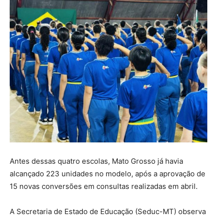
Antes dessas quatro escolas, Mato Grosso já havia
alcançado 223 unidades no modelo, após a aprovação de
15 novas conversões em consultas realizadas em abril.
A Secretaria de Estado de Educação (Seduc-MT) observa