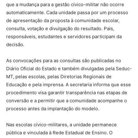
que a mudança para a gestão cívico-militar não ocorre
automaticamente. Cada unidade passa por um processo
de apresentação da proposta à comunidade escolar,
consulta, votação e divulgação do resultado. Pais,
responsáveis, estudantes e servidores participam da
decisão.
As convocações para as consultas são publicadas no
Diário Oficial do Estado e também divulgadas pela Seduc-
MT, pelas escolas, pelas Diretorias Regionais de
Educação e pela imprensa. A secretaria informa que esse
procedimento visa garantir transparência nas etapas de
conversão e a permitir que a comunidade acompanhe o
processo antes da implantação do modelo.
Nas escolas cívico-militares, a unidade permanece
pública e vinculada à Rede Estadual de Ensino. O