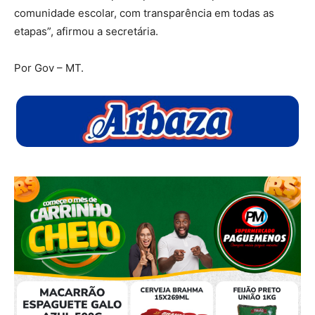
comunidade escolar, com transparência em todas as
etapas”, afirmou a secretária.
Por Gov – MT.