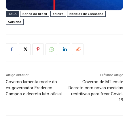
TAGS
Banco do Brasil
celeiro
Noticias de Canarana
Salsicha
Artigo anterior
Próximo artigo
Governo lamenta morte do
Governo de MT emite
ex-governador Frederico
Decreto com novas medidas
Campos e decreta luto oficial
restritivas para frear Covid-
19