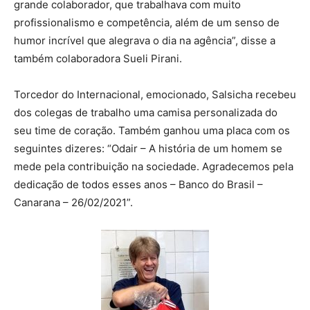
grande colaborador, que trabalhava com muito
profissionalismo e competência, além de um senso de
humor incrível que alegrava o dia na agência”, disse a
também colaboradora Sueli Pirani.
Torcedor do Internacional, emocionado, Salsicha recebeu
dos colegas de trabalho uma camisa personalizada do
seu time de coração. Também ganhou uma placa com os
seguintes dizeres: “Odair – A história de um homem se
mede pela contribuição na sociedade. Agradecemos pela
dedicação de todos esses anos – Banco do Brasil –
Canarana – 26/02/2021”.