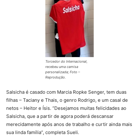
Torcedor do Internacional,
recebeu uma camisa
personalizada; Foto –
Reprodução.
Salsicha é casado com Marcia Ropke Senger, tem duas
filhas – Taciany e Thais, o genro Rodrigo, e um casal de
netos – Heitor e Ísis. “Desejamos muitas felicidades ao
Salsicha, que a partir de agora poderá descansar
merecidamente após anos de trabalho e curtir ainda mais
sua linda família”, completa Sueli.