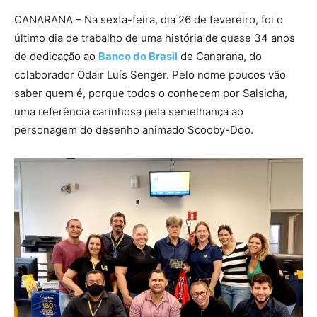
CANARANA – Na sexta-feira, dia 26 de fevereiro, foi o
último dia de trabalho de uma história de quase 34 anos
de dedicação ao
Banco do Brasil
de Canarana, do
colaborador Odair Luís Senger. Pelo nome poucos vão
saber quem é, porque todos o conhecem por Salsicha,
uma referência carinhosa pela semelhança ao
personagem do desenho animado Scooby-Doo.