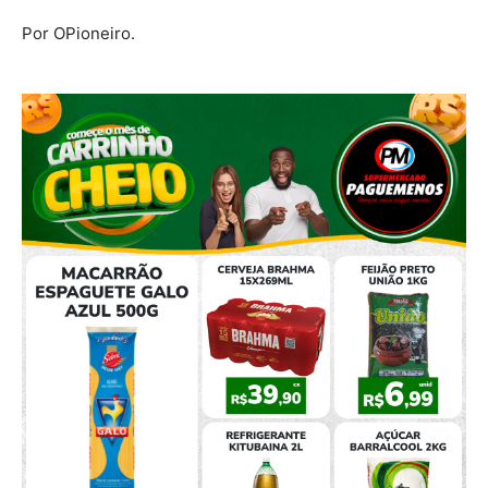
Por OPioneiro.