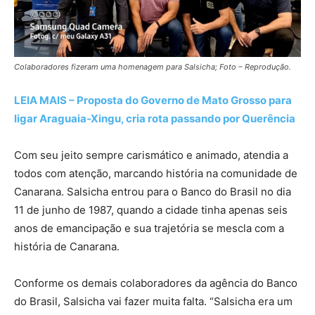
Colaboradores fizeram uma homenagem para Salsicha; Foto – Reprodução.
LEIA MAIS – Proposta do Governo de Mato Grosso para
ligar Araguaia-Xingu, cria rota passando por Querência
Com seu jeito sempre carismático e animado, atendia a
todos com atenção, marcando história na comunidade de
Canarana. Salsicha entrou para o Banco do Brasil no dia
11 de junho de 1987, quando a cidade tinha apenas seis
anos de emancipação e sua trajetória se mescla com a
história de Canarana.
Conforme os demais colaboradores da agência do Banco
do Brasil, Salsicha vai fazer muita falta. “Salsicha era um