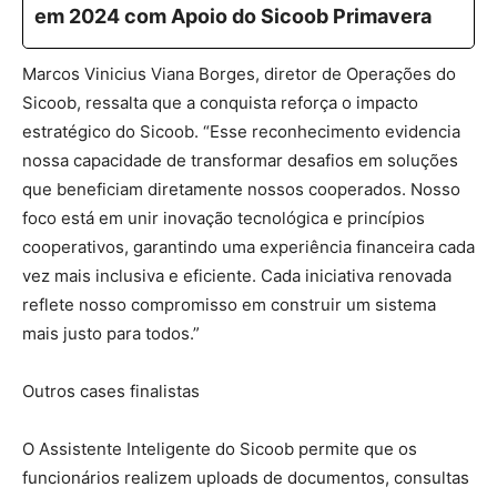
em 2024 com Apoio do Sicoob Primavera
Marcos Vinicius Viana Borges, diretor de Operações do
Sicoob, ressalta que a conquista reforça o impacto
estratégico do Sicoob. “Esse reconhecimento evidencia
nossa capacidade de transformar desafios em soluções
que beneficiam diretamente nossos cooperados. Nosso
foco está em unir inovação tecnológica e princípios
cooperativos, garantindo uma experiência financeira cada
vez mais inclusiva e eficiente. Cada iniciativa renovada
reflete nosso compromisso em construir um sistema
mais justo para todos.”
Outros cases finalistas
O Assistente Inteligente do Sicoob permite que os
funcionários realizem uploads de documentos, consultas