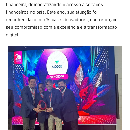
financeira, democratizando o acesso a serviços
financeiros no país. Este ano, sua atuação foi
reconhecida com três cases inovadores, que reforçam
seu compromisso com a excelência e a transformação
digital.