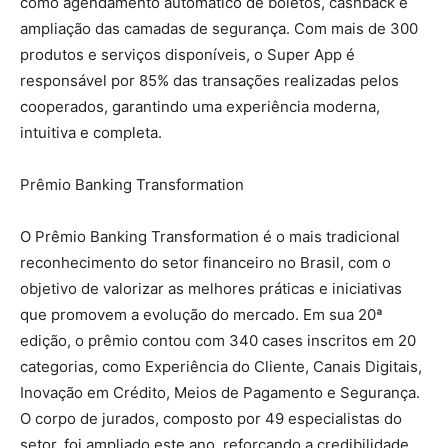
como agendamento automático de boletos, cashback e
ampliação das camadas de segurança. Com mais de 300
produtos e serviços disponíveis, o Super App é
responsável por 85% das transações realizadas pelos
cooperados, garantindo uma experiência moderna,
intuitiva e completa.
Prêmio Banking Transformation
O Prêmio Banking Transformation é o mais tradicional
reconhecimento do setor financeiro no Brasil, com o
objetivo de valorizar as melhores práticas e iniciativas
que promovem a evolução do mercado. Em sua 20ª
edição, o prêmio contou com 340 cases inscritos em 20
categorias, como Experiência do Cliente, Canais Digitais,
Inovação em Crédito, Meios de Pagamento e Segurança.
O corpo de jurados, composto por 49 especialistas do
setor, foi ampliado este ano, reforçando a credibilidade