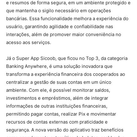
e resumos de forma segura, em um ambiente protegido e
que mantenha o sigilo necessário em operações
bancárias. Essa funcionalidade melhora a experiência do
usuário, garantindo agilidade e confiabilidade nas
interações, além de promover maior conveniência no
acesso aos serviços.
Já o Super App Sicoob, que ficou no Top 3, da categoria
Banking Anywhere, é uma solução inovadora que
transforma a experiência financeira dos cooperados ao
centralizar a gestão de suas contas em um único
ambiente. Com ele, é possível monitorar saldos,
investimentos e empréstimos, além de integrar
informações de outras instituições financeiras,
permitindo pagar contas, realizar Pix e movimentar
recursos de contas externas com praticidade e
segurança. A nova versão do aplicativo traz benefícios