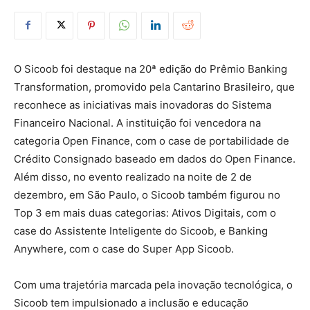
O Sicoob foi destaque na 20ª edição do Prêmio Banking
Transformation, promovido pela Cantarino Brasileiro, que
reconhece as iniciativas mais inovadoras do Sistema
Financeiro Nacional. A instituição foi vencedora na
categoria Open Finance, com o case de portabilidade de
Crédito Consignado baseado em dados do Open Finance.
Além disso, no evento realizado na noite de 2 de
dezembro, em São Paulo, o Sicoob também figurou no
Top 3 em mais duas categorias: Ativos Digitais, com o
case do Assistente Inteligente do Sicoob, e Banking
Anywhere, com o case do Super App Sicoob.
Com uma trajetória marcada pela inovação tecnológica, o
Sicoob tem impulsionado a inclusão e educação