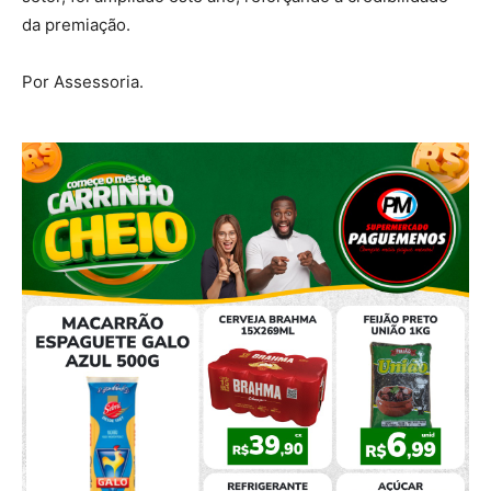
da premiação.
Por Assessoria.