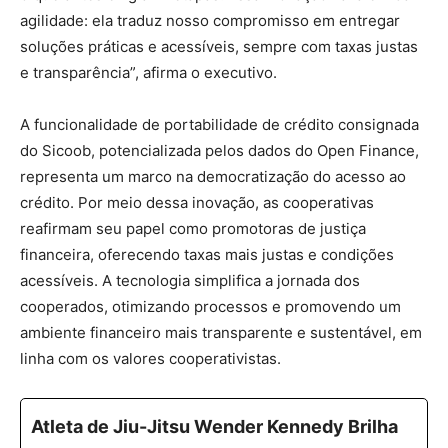
agilidade: ela traduz nosso compromisso em entregar
soluções práticas e acessíveis, sempre com taxas justas
e transparência”, afirma o executivo.
A funcionalidade de portabilidade de crédito consignada
do Sicoob, potencializada pelos dados do Open Finance,
representa um marco na democratização do acesso ao
crédito. Por meio dessa inovação, as cooperativas
reafirmam seu papel como promotoras de justiça
financeira, oferecendo taxas mais justas e condições
acessíveis. A tecnologia simplifica a jornada dos
cooperados, otimizando processos e promovendo um
ambiente financeiro mais transparente e sustentável, em
linha com os valores cooperativistas.
Atleta de Jiu-Jitsu Wender Kennedy Brilha