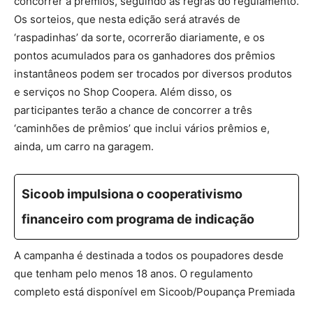
concorrer a prêmios, seguindo as regras do regulamento.
Os sorteios, que nesta edição será através de
‘raspadinhas’ da sorte, ocorrerão diariamente, e os
pontos acumulados para os ganhadores dos prêmios
instantâneos podem ser trocados por diversos produtos
e serviços no Shop Coopera. Além disso, os
participantes terão a chance de concorrer a três
‘caminhões de prêmios’ que inclui vários prêmios e,
ainda, um carro na garagem.
Sicoob impulsiona o cooperativismo
financeiro com programa de indicação
A campanha é destinada a todos os poupadores desde
que tenham pelo menos 18 anos. O regulamento
completo está disponível em Sicoob/Poupança Premiada