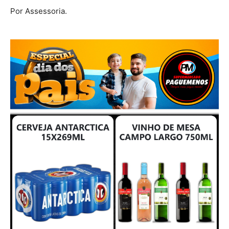
Por Assessoria.