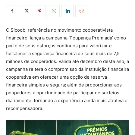
O Sicoob, referência no movimento cooperativista
financeiro, lança a campanha ‘Poupança Premiada’ como
parte de seus esforços contínuos para valorizar e
fortalecer a segurança financeira de seus mais de 7,5
milhões de cooperados. Válida até dezembro deste ano, a
campanha reitera o compromisso da instituição financeira
cooperativa em oferecer uma opção de reserva
financeira simples e segura; além de proporcionar aos
poupadores a oportunidade de participar de sorteios
diariamente, tornando a experiência ainda mais atrativa e
recompensadora.