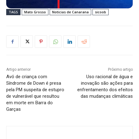
TAGS
Mato Grosso
Noticias de Canarana
sicoob
Artigo anterior
Próximo artigo
Avó de criança com
Uso racional de água e
Síndrome de Down é presa
inovação são ações para
pela PM suspeita de estupro
enfrentamento dos efeitos
de vulnerável que resultou
das mudanças climáticas
em morte em Barra do
Garças