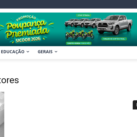
EDUCAÇÃO
GERAIS
tores