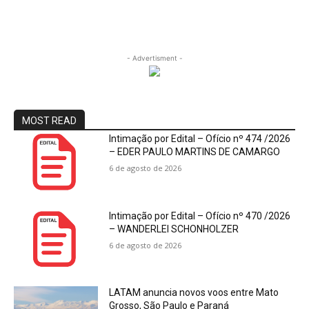
- Advertisment -
MOST READ
Intimação por Edital – Ofício nº 474 /2026
– EDER PAULO MARTINS DE CAMARGO
6 de agosto de 2026
Intimação por Edital – Ofício nº 470 /2026
– WANDERLEI SCHONHOLZER
6 de agosto de 2026
LATAM anuncia novos voos entre Mato
Grosso, São Paulo e Paraná