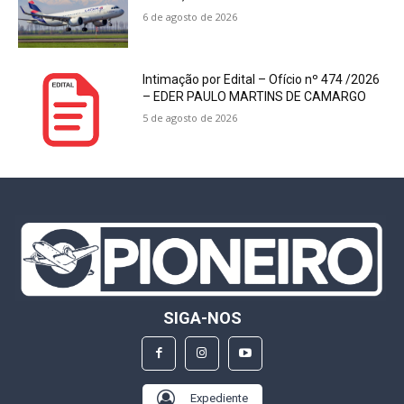
6 de agosto de 2026
Intimação por Edital – Ofício nº 474 /2026
– EDER PAULO MARTINS DE CAMARGO
5 de agosto de 2026
SIGA-NOS
Expediente