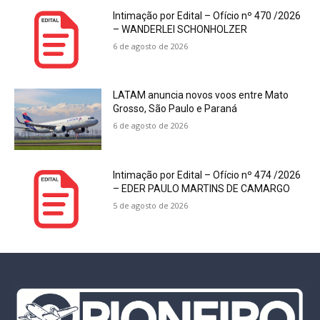
Intimação por Edital – Ofício nº 470 /2026
– WANDERLEI SCHONHOLZER
6 de agosto de 2026
LATAM anuncia novos voos entre Mato
Grosso, São Paulo e Paraná
6 de agosto de 2026
Intimação por Edital – Ofício nº 474 /2026
– EDER PAULO MARTINS DE CAMARGO
5 de agosto de 2026