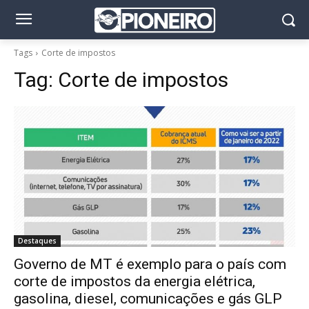
Tags
Corte de impostos
Tag:
Corte de impostos
Destaques
Governo de MT é exemplo para o país com
corte de impostos da energia elétrica,
gasolina, diesel, comunicações e gás GLP