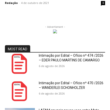
Redação
-
4 de outubro de 2021
0
- Advertisment -
MOST READ
Intimação por Edital – Ofício nº 474 /2026
– EDER PAULO MARTINS DE CAMARGO
6 de agosto de 2026
Intimação por Edital – Ofício nº 470 /2026
– WANDERLEI SCHONHOLZER
6 de agosto de 2026