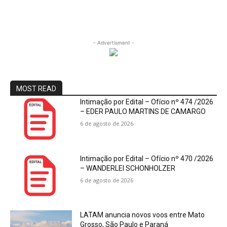
- Advertisment -
MOST READ
Intimação por Edital – Ofício nº 474 /2026
– EDER PAULO MARTINS DE CAMARGO
6 de agosto de 2026
Intimação por Edital – Ofício nº 470 /2026
– WANDERLEI SCHONHOLZER
6 de agosto de 2026
LATAM anuncia novos voos entre Mato
Grosso, São Paulo e Paraná