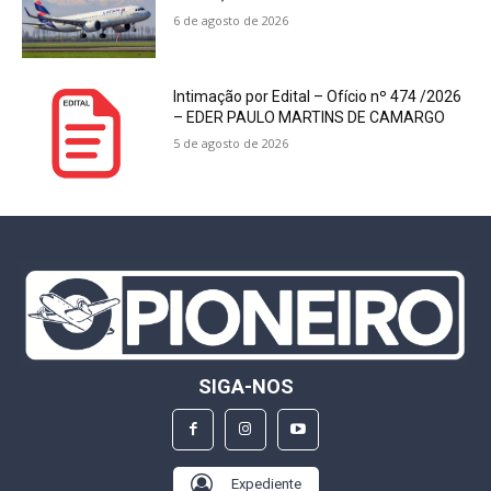
6 de agosto de 2026
Intimação por Edital – Ofício nº 474 /2026
– EDER PAULO MARTINS DE CAMARGO
5 de agosto de 2026
SIGA-NOS
Expediente