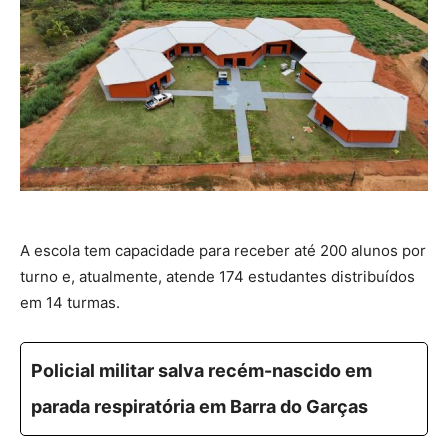
A escola tem capacidade para receber até 200 alunos por
turno e, atualmente, atende 174 estudantes distribuídos
em 14 turmas.
Policial militar salva recém-nascido em
parada respiratória em Barra do Garças