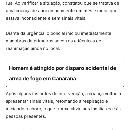
rua. Ao verificar a situação, constatou que se tratava de
uma criança de aproximadamente um mês e meio, que
estava inconsciente e sem sinais vitais.
Diante da urgência, o policial iniciou imediatamente
manobras de primeiros socorros e técnicas de
reanimação ainda no local.
Homem é atingido por disparo acidental de
arma de fogo em Canarana
Após alguns instantes de intervenção, a criança voltou a
apresentar sinais vitais, retomando a respiração e
iniciando o choro, o que trouxe alívio aos familiares e às
pessoas presentes.