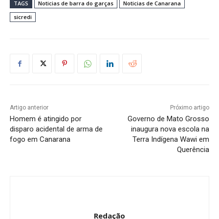
TAGS
Noticias de barra do garças
Noticias de Canarana
sicredi
Artigo anterior
Próximo artigo
Homem é atingido por
Governo de Mato Grosso
disparo acidental de arma de
inaugura nova escola na
fogo em Canarana
Terra Indígena Wawi em
Querência
Redação