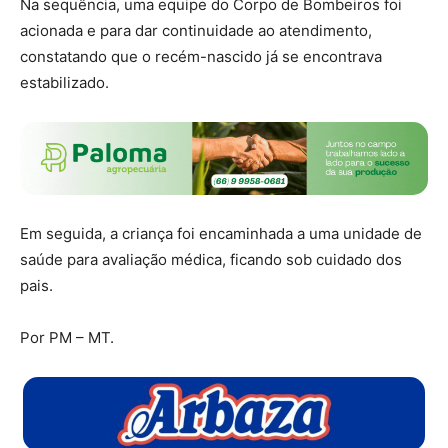
Na sequência, uma equipe do Corpo de Bombeiros foi
acionada e para dar continuidade ao atendimento,
constatando que o recém-nascido já se encontrava
estabilizado.
Em seguida, a criança foi encaminhada a uma unidade de
saúde para avaliação médica, ficando sob cuidado dos
pais.
Por PM – MT.