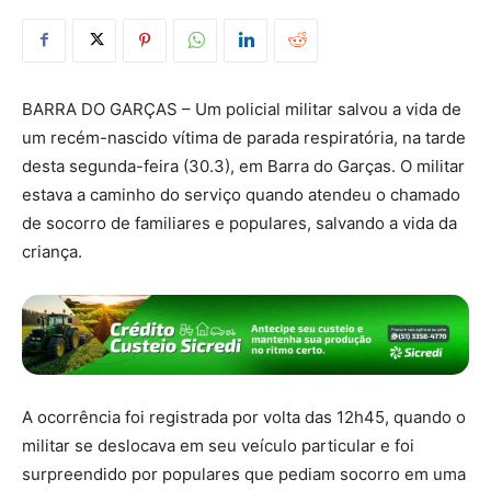
BARRA DO GARÇAS – Um policial militar salvou a vida de
um recém-nascido vítima de parada respiratória, na tarde
desta segunda-feira (30.3), em Barra do Garças. O militar
estava a caminho do serviço quando atendeu o chamado
de socorro de familiares e populares, salvando a vida da
criança.
A ocorrência foi registrada por volta das 12h45, quando o
militar se deslocava em seu veículo particular e foi
surpreendido por populares que pediam socorro em uma