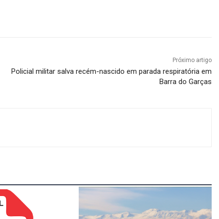
Próximo artigo
Policial militar salva recém-nascido em parada respiratória em
Barra do Garças