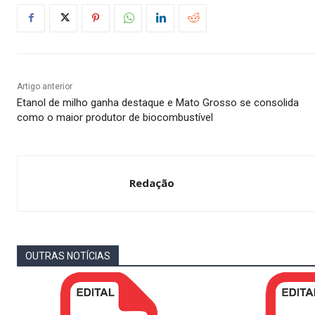
Artigo anterior
Etanol de milho ganha destaque e Mato Grosso se consolida
como o maior produtor de biocombustível
Redação
OUTRAS NOTÍCIAS