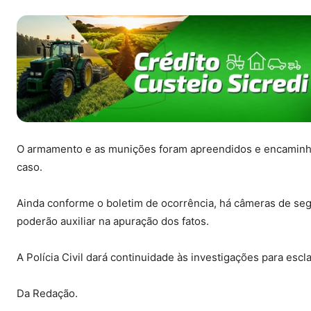
O armamento e as munições foram apreendidos e encaminhado
caso.
Ainda conforme o boletim de ocorrência, há câmeras de seg
poderão auxiliar na apuração dos fatos.
A Polícia Civil dará continuidade às investigações para escl
Da Redação.