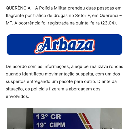
QUERÊNCIA – A Polícia Militar prendeu duas pessoas em
flagrante por tráfico de drogas no Setor F, em Querênci –
MT. A ocorrência foi registrada na quinta-feira (23.04).
De acordo com as informações, a equipe realizava rondas
quando identificou movimentação suspeita, com um dos
suspeitos entregando um pacote para outro. Diante da
situação, os policiais fizeram a abordagem dos
envolvidos.