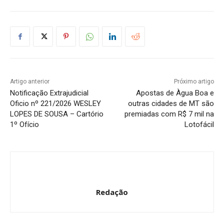
Artigo anterior
Próximo artigo
Notificação Extrajudicial
Apostas de Àgua Boa e
Oficio nº 221/2026 WESLEY
outras cidades de MT são
LOPES DE SOUSA – Cartório
premiadas com R$ 7 mil na
1º Ofício
Lotofácil
Redação