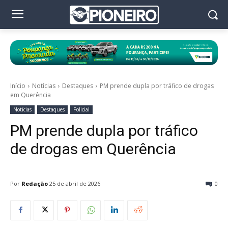
Início
Notícias
Destaques
PM prende dupla por tráfico de drogas
em Querência
Notícias
Destaques
Policial
PM prende dupla por tráfico
de drogas em Querência
Por
Redação
25 de abril de 2026
0