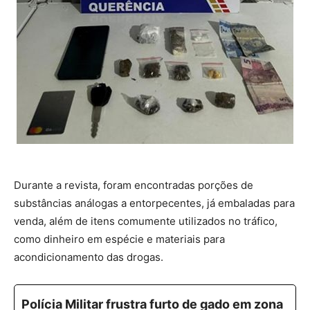
Durante a revista, foram encontradas porções de
substâncias análogas a entorpecentes, já embaladas para
venda, além de itens comumente utilizados no tráfico,
como dinheiro em espécie e materiais para
acondicionamento das drogas.
Polícia Militar frustra furto de gado em zona