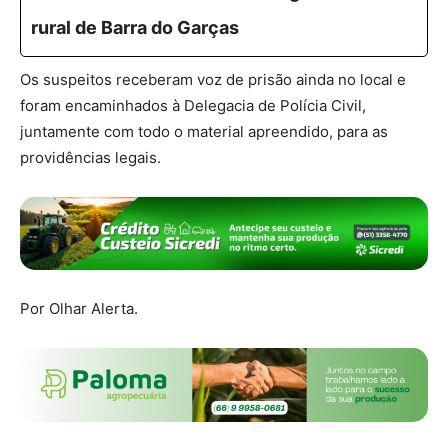
rural de Barra do Garças
Os suspeitos receberam voz de prisão ainda no local e
foram encaminhados à Delegacia de Polícia Civil,
juntamente com todo o material apreendido, para as
providências legais.
Por Olhar Alerta.