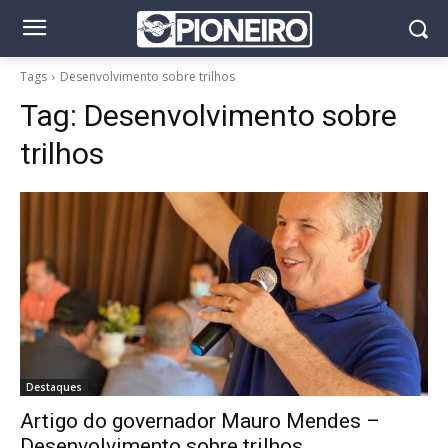
Tags
Desenvolvimento sobre trilhos
Tag:
Desenvolvimento sobre
trilhos
Destaques
Artigo do governador Mauro Mendes –
Desenvolvimento sobre trilhos