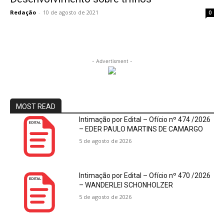
Redação
-
10 de agosto de 2021
0
- Advertisment -
MOST READ
Intimação por Edital – Ofício nº 474 /2026
– EDER PAULO MARTINS DE CAMARGO
5 de agosto de 2026
Intimação por Edital – Ofício nº 470 /2026
– WANDERLEI SCHONHOLZER
5 de agosto de 2026