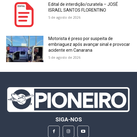
Edital de interdição/curatela – JOSÉ
ISRAEL SANTOS FLORENTINO
5 de agosto de 2026
Motorista é preso por suspeita de
embriaguez após avançar sinal e provocar
acidente em Canarana
5 de agosto de 2026
SIGA-NOS