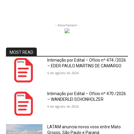
- Advertisment -
MOST READ
Intimação por Edital – Ofício nº 474 /2026
– EDER PAULO MARTINS DE CAMARGO
6 de agosto de 2026
Intimação por Edital – Ofício nº 470 /2026
– WANDERLEI SCHONHOLZER
6 de agosto de 2026
LATAM anuncia novos voos entre Mato
Grosso, São Paulo e Paraná