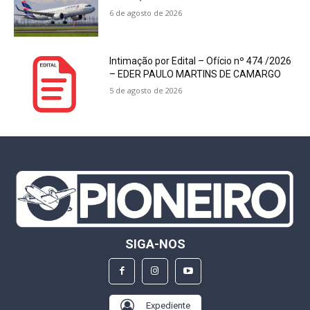
6 de agosto de 2026
Intimação por Edital – Ofício nº 474 /2026
– EDER PAULO MARTINS DE CAMARGO
5 de agosto de 2026
SIGA-NOS
Expediente