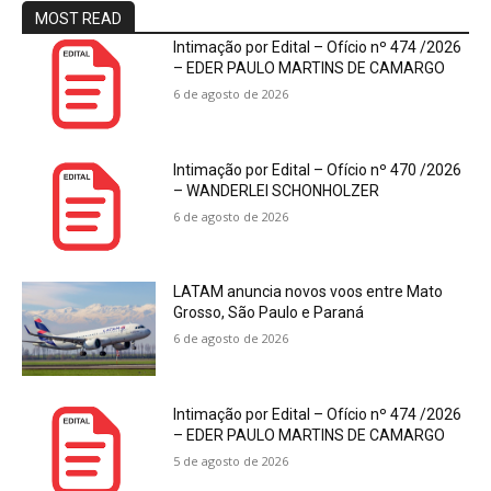
MOST READ
Intimação por Edital – Ofício nº 474 /2026
– EDER PAULO MARTINS DE CAMARGO
6 de agosto de 2026
Intimação por Edital – Ofício nº 470 /2026
– WANDERLEI SCHONHOLZER
6 de agosto de 2026
LATAM anuncia novos voos entre Mato
Grosso, São Paulo e Paraná
6 de agosto de 2026
Intimação por Edital – Ofício nº 474 /2026
– EDER PAULO MARTINS DE CAMARGO
5 de agosto de 2026