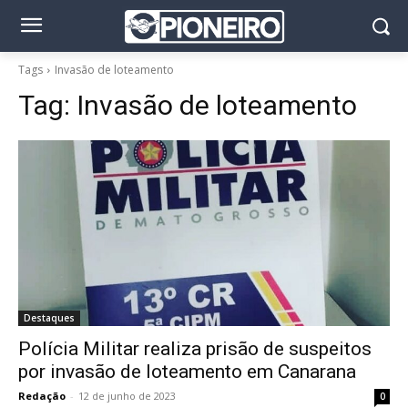
Tags
Invasão de loteamento
Tag:
Invasão de loteamento
Destaques
Polícia Militar realiza prisão de suspeitos
por invasão de loteamento em Canarana
Redação
-
12 de junho de 2023
0