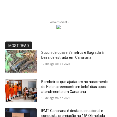
- Advertisment -
MOST READ
Sucuri de quase 7 metros é flagrada à
beira de estrada em Canarana
10 de agosto de 2026
Bombeiros que ajudaram no nascimento
de Helena reencontram bebê dias após
atendimento em Canarana
10 de agosto de 2026
IFMT Canarana é destaque nacional e
conquista premiação na 15ª Olimpíada