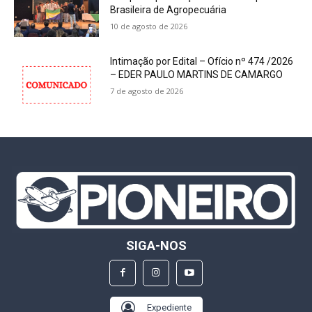
Brasileira de Agropecuária
10 de agosto de 2026
Intimação por Edital – Ofício nº 474 /2026
– EDER PAULO MARTINS DE CAMARGO
7 de agosto de 2026
SIGA-NOS
Expediente