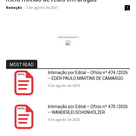
Redação
-
3 de agosto de 2021
1
- Advertisment -
MOST READ
Intimação por Edital – Ofício nº 474 /2026
– EDER PAULO MARTINS DE CAMARGO
6 de agosto de 2026
Intimação por Edital – Ofício nº 470 /2026
– WANDERLEI SCHONHOLZER
6 de agosto de 2026