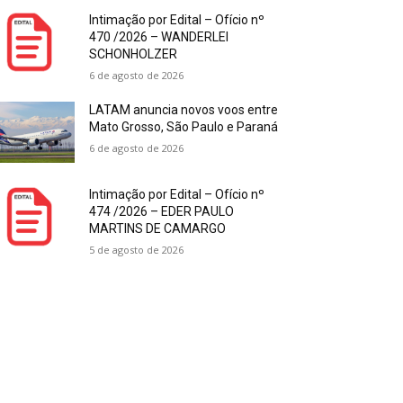
Intimação por Edital – Ofício nº
470 /2026 – WANDERLEI
SCHONHOLZER
6 de agosto de 2026
LATAM anuncia novos voos entre
Mato Grosso, São Paulo e Paraná
6 de agosto de 2026
Intimação por Edital – Ofício nº
474 /2026 – EDER PAULO
MARTINS DE CAMARGO
5 de agosto de 2026