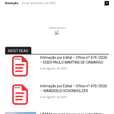
Redação
-
23 de dezembro de 2025
0
- Advertisment -
MOST READ
Intimação por Edital – Ofício nº 474 /2026
– EDER PAULO MARTINS DE CAMARGO
6 de agosto de 2026
Intimação por Edital – Ofício nº 470 /2026
– WANDERLEI SCHONHOLZER
6 de agosto de 2026