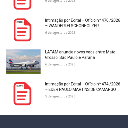
6 de agosto de 2026
Intimação por Edital – Ofício nº 470 /2026
– WANDERLEI SCHONHOLZER
6 de agosto de 2026
LATAM anuncia novos voos entre Mato
Grosso, São Paulo e Paraná
6 de agosto de 2026
Intimação por Edital – Ofício nº 474 /2026
– EDER PAULO MARTINS DE CAMARGO
5 de agosto de 2026