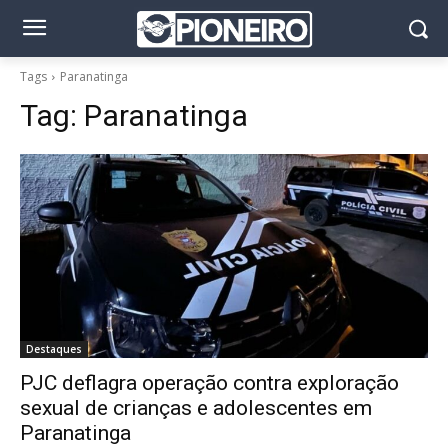
Tags
Paranatinga
Tag:
Paranatinga
Destaques
PJC deflagra operação contra exploração
sexual de crianças e adolescentes em
Paranatinga