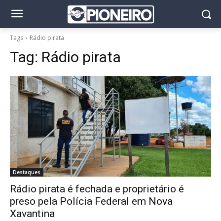
Tags
Rádio pirata
Tag:
Rádio pirata
Destaques
Rádio pirata é fechada e proprietário é
preso pela Polícia Federal em Nova
Xavantina