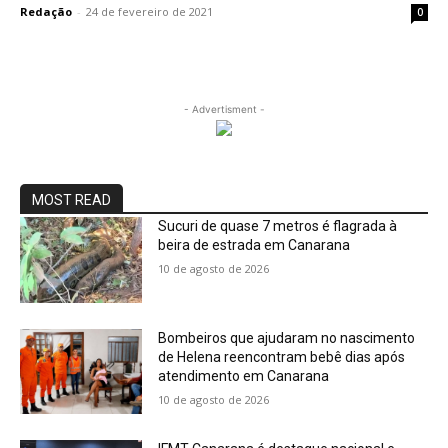
Redação
-
24 de fevereiro de 2021
0
- Advertisment -
MOST READ
Sucuri de quase 7 metros é flagrada à
beira de estrada em Canarana
10 de agosto de 2026
Bombeiros que ajudaram no nascimento
de Helena reencontram bebê dias após
atendimento em Canarana
10 de agosto de 2026