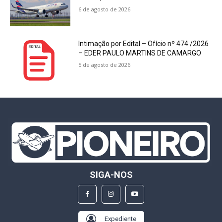
6 de agosto de 2026
Intimação por Edital – Ofício nº 474 /2026
– EDER PAULO MARTINS DE CAMARGO
5 de agosto de 2026
SIGA-NOS
Expediente