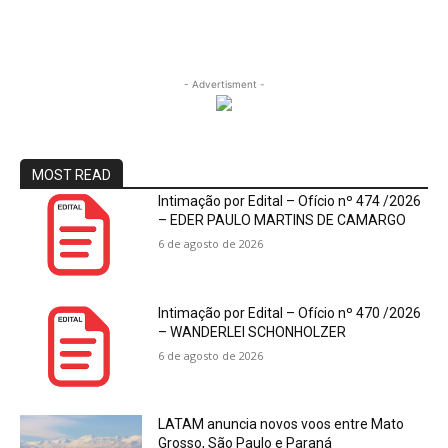
- Advertisment -
MOST READ
Intimação por Edital – Ofício nº 474 /2026
– EDER PAULO MARTINS DE CAMARGO
6 de agosto de 2026
Intimação por Edital – Ofício nº 470 /2026
– WANDERLEI SCHONHOLZER
6 de agosto de 2026
LATAM anuncia novos voos entre Mato
Grosso, São Paulo e Paraná