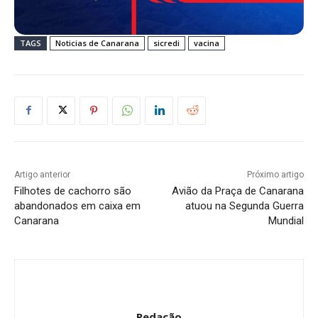
TAGS
Noticias de Canarana
sicredi
vacina
Artigo anterior
Próximo artigo
Filhotes de cachorro são
Avião da Praça de Canarana
abandonados em caixa em
atuou na Segunda Guerra
Canarana
Mundial
Redação