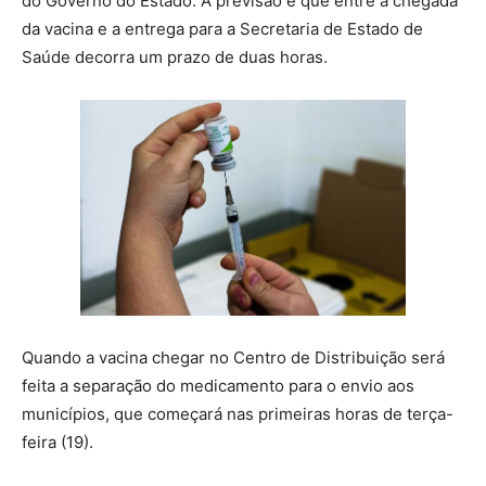
do Governo do Estado. A previsão é que entre a chegada
da vacina e a entrega para a Secretaria de Estado de
Saúde decorra um prazo de duas horas.
Quando a vacina chegar no Centro de Distribuição será
feita a separação do medicamento para o envio aos
municípios, que começará nas primeiras horas de terça-
feira (19).