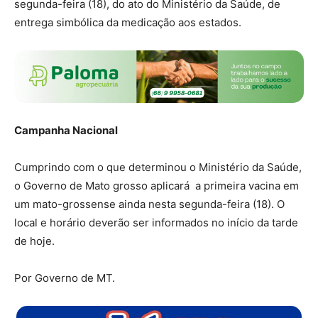
segunda-feira (18), do ato do Ministério da Saúde, de
entrega simbólica da medicação aos estados.
Campanha Nacional
Cumprindo com o que determinou o Ministério da Saúde,
o Governo de Mato grosso aplicará a primeira vacina em
um mato-grossense ainda nesta segunda-feira (18). O
local e horário deverão ser informados no início da tarde
de hoje.
Por Governo de MT.