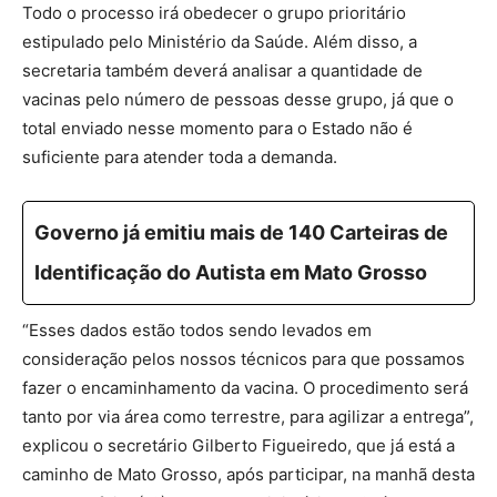
Todo o processo irá obedecer o grupo prioritário
estipulado pelo Ministério da Saúde. Além disso, a
secretaria também deverá analisar a quantidade de
vacinas pelo número de pessoas desse grupo, já que o
total enviado nesse momento para o Estado não é
suficiente para atender toda a demanda.
Governo já emitiu mais de 140 Carteiras de
Identificação do Autista em Mato Grosso
“Esses dados estão todos sendo levados em
consideração pelos nossos técnicos para que possamos
fazer o encaminhamento da vacina. O procedimento será
tanto por via área como terrestre, para agilizar a entrega”,
explicou o secretário Gilberto Figueiredo, que já está a
caminho de Mato Grosso, após participar, na manhã desta