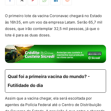
O primeiro lote da vacina Coronavac chegará no Estado
às 16h35, em um voo da empresa Latam. Serão 65,7 mil
doses, que irão contemplar 32,5 mil pessoas, já que o
lote é para as duas doses.
Qual foi a primeira vacina do mundo? -
Futilidade do dia
Assim que a vacina chegar, ela será escoltada por
agentes da Polícia Federal até o Centro de Distribuição