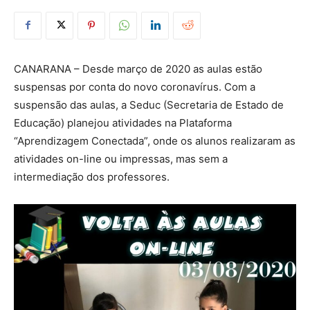
CANARANA – Desde março de 2020 as aulas estão
suspensas por conta do novo coronavírus. Com a
suspensão das aulas, a Seduc (Secretaria de Estado de
Educação) planejou atividades na Plataforma
“Aprendizagem Conectada”, onde os alunos realizaram as
atividades on-line ou impressas, mas sem a
intermediação dos professores.