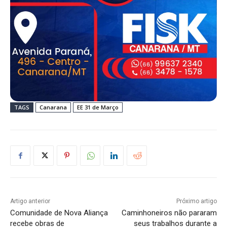
TAGS
Canarana
EE 31 de Março
Artigo anterior
Próximo artigo
Comunidade de Nova Aliança
Caminhoneiros não pararam
recebe obras de
seus trabalhos durante a