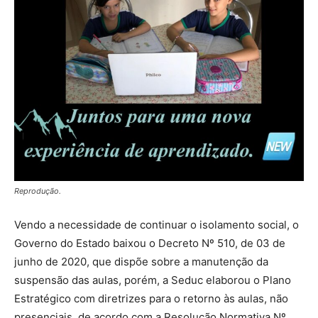
Reprodução.
Vendo a necessidade de continuar o isolamento social, o
Governo do Estado baixou o Decreto Nº 510, de 03 de
junho de 2020, que dispõe sobre a manutenção da
suspensão das aulas, porém, a Seduc elaborou o Plano
Estratégico com diretrizes para o retorno às aulas, não
presenciais, de acordo com a Resolução Normativa Nº