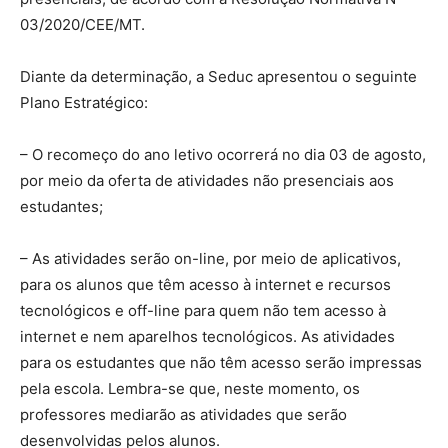
03/2020/CEE/MT.
Diante da determinação, a Seduc apresentou o seguinte
Plano Estratégico:
– O recomeço do ano letivo ocorrerá no dia 03 de agosto,
por meio da oferta de atividades não presenciais aos
estudantes;
– As atividades serão on-line, por meio de aplicativos,
para os alunos que têm acesso à internet e recursos
tecnológicos e off-line para quem não tem acesso à
internet e nem aparelhos tecnológicos. As atividades
para os estudantes que não têm acesso serão impressas
pela escola. Lembra-se que, neste momento, os
professores mediarão as atividades que serão
desenvolvidas pelos alunos.