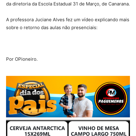
da diretoria da Escola Estadual 31 de Março, de Canarana.
A professora Juciane Alves fez um vídeo explicando mais
sobre o retorno das aulas não presenciais:
Por OPioneiro.