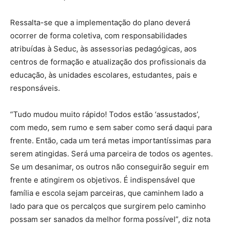
Ressalta-se que a implementação do plano deverá
ocorrer de forma coletiva, com responsabilidades
atribuídas à Seduc, às assessorias pedagógicas, aos
centros de formação e atualização dos profissionais da
educação, às unidades escolares, estudantes, pais e
responsáveis.
“Tudo mudou muito rápido! Todos estão ‘assustados’,
com medo, sem rumo e sem saber como será daqui para
frente. Então, cada um terá metas importantíssimas para
serem atingidas. Será uma parceira de todos os agentes.
Se um desanimar, os outros não conseguirão seguir em
frente e atingirem os objetivos. É indispensável que
família e escola sejam parceiras, que caminhem lado a
lado para que os percalços que surgirem pelo caminho
possam ser sanados da melhor forma possível”, diz nota