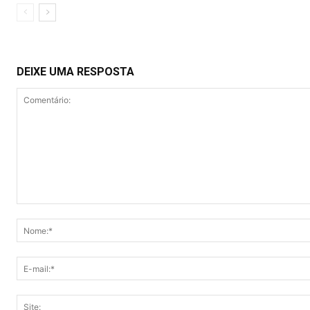
DEIXE UMA RESPOSTA
Comentário: