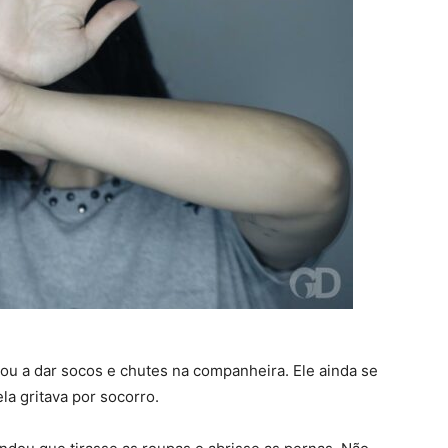
 a dar socos e chutes na companheira. Ele ainda se
la gritava por socorro.