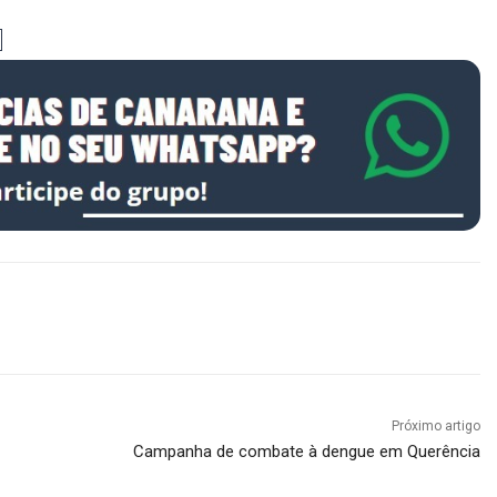
Próximo artigo
Campanha de combate à dengue em Querência