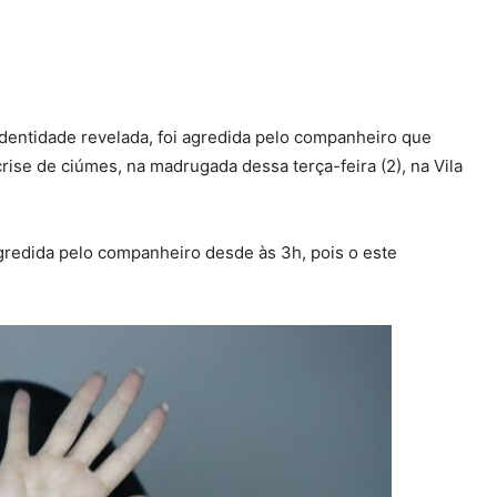
entidade revelada, foi agredida pelo companheiro que
rise de ciúmes, na madrugada dessa terça-feira (2), na Vila
agredida pelo companheiro desde às 3h, pois o este