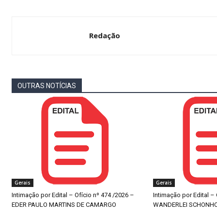
Redação
OUTRAS NOTÍCIAS
Gerais
Gerais
Intimação por Edital – Ofício nº 474 /2026 –
Intimação por Edital –
EDER PAULO MARTINS DE CAMARGO
WANDERLEI SCHONH