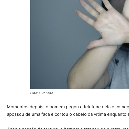
Foto: Luiz Leite
Momentos depois, o homem pegou o telefone dela e começou
apossou de uma faca e cortou o cabelo da vítima enquanto e