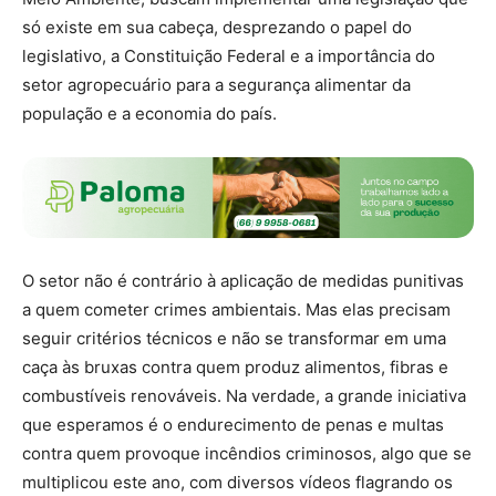
só existe em sua cabeça, desprezando o papel do
legislativo, a Constituição Federal e a importância do
setor agropecuário para a segurança alimentar da
população e a economia do país.
O setor não é contrário à aplicação de medidas punitivas
a quem cometer crimes ambientais. Mas elas precisam
seguir critérios técnicos e não se transformar em uma
caça às bruxas contra quem produz alimentos, fibras e
combustíveis renováveis. Na verdade, a grande iniciativa
que esperamos é o endurecimento de penas e multas
contra quem provoque incêndios criminosos, algo que se
multiplicou este ano, com diversos vídeos flagrando os