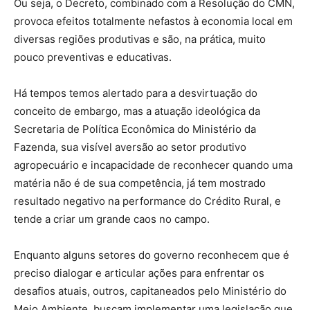
Ou seja, o Decreto, combinado com a Resolução do CMN,
provoca efeitos totalmente nefastos à economia local em
diversas regiões produtivas e são, na prática, muito
pouco preventivas e educativas.
Há tempos temos alertado para a desvirtuação do
conceito de embargo, mas a atuação ideológica da
Secretaria de Política Econômica do Ministério da
Fazenda, sua visível aversão ao setor produtivo
agropecuário e incapacidade de reconhecer quando uma
matéria não é de sua competência, já tem mostrado
resultado negativo na performance do Crédito Rural, e
tende a criar um grande caos no campo.
Enquanto alguns setores do governo reconhecem que é
preciso dialogar e articular ações para enfrentar os
desafios atuais, outros, capitaneados pelo Ministério do
Meio Ambiente, buscam implementar uma legislação que