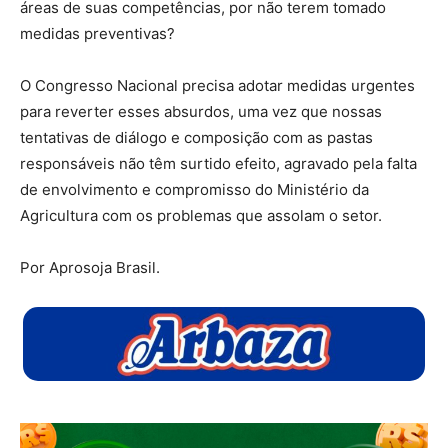
áreas de suas competências, por não terem tomado
medidas preventivas?
O Congresso Nacional precisa adotar medidas urgentes
para reverter esses absurdos, uma vez que nossas
tentativas de diálogo e composição com as pastas
responsáveis não têm surtido efeito, agravado pela falta
de envolvimento e compromisso do Ministério da
Agricultura com os problemas que assolam o setor.
Por Aprosoja Brasil.