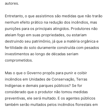
autores.
Entretanto, o que assistimos são medidas que não trarão
nenhum efeito prático na redução dos incêndios, mas
punições para os principais atingidos. Produtores não
ateiam fogo em suas propriedades, ou estariam
destruindo seu patrimônio, já que a matéria orgânica e
fertilidade do solo duramente construída com pesados
investimentos ao longo de décadas seriam
comprometidos.
Mas o que o Governo propôs para punir e coibir
incêndios em Unidades de Conservação, Terras
Indígenas e demais parques públicos? Se for
considerado que o produtor não tomou medidas
preventivas, ele será multado. E os agentes públicos
também serão multados pelos incêndios florestais em