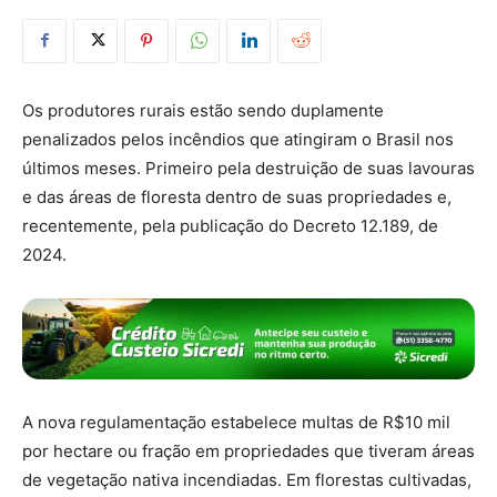
Os produtores rurais estão sendo duplamente
penalizados pelos incêndios que atingiram o Brasil nos
últimos meses. Primeiro pela destruição de suas lavouras
e das áreas de floresta dentro de suas propriedades e,
recentemente, pela publicação do Decreto 12.189, de
2024.
A nova regulamentação estabelece multas de R$10 mil
por hectare ou fração em propriedades que tiveram áreas
de vegetação nativa incendiadas. Em florestas cultivadas,