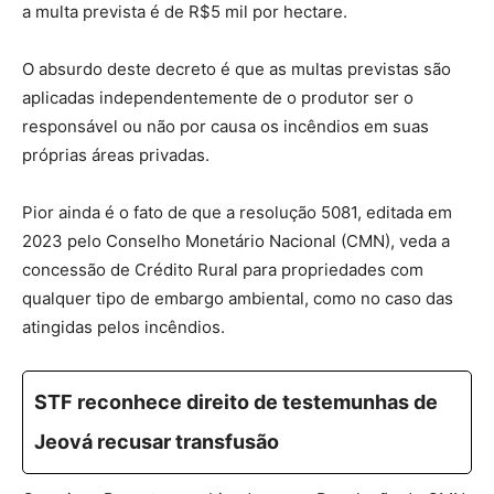
a multa prevista é de R$5 mil por hectare.
O absurdo deste decreto é que as multas previstas são
aplicadas independentemente de o produtor ser o
responsável ou não por causa os incêndios em suas
próprias áreas privadas.
Pior ainda é o fato de que a resolução 5081, editada em
2023 pelo Conselho Monetário Nacional (CMN), veda a
concessão de Crédito Rural para propriedades com
qualquer tipo de embargo ambiental, como no caso das
atingidas pelos incêndios.
STF reconhece direito de testemunhas de
Jeová recusar transfusão