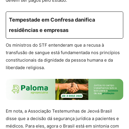
devem ser pagos pelo Estado.
Tempestade em Confresa danifica
residências e empresas
Os ministros do STF entenderam que a recusa à
transfusão de sangue está fundamentada nos princípios
constitucionais da dignidade da pessoa humana e da
liberdade religiosa.
Em nota, a Associação Testemunhas de Jeová Brasil
disse que a decisão dá segurança jurídica a pacientes e
médicos. Para eles, agora o Brasil está em sintonia com