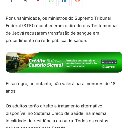
Por unanimidade, os ministros do Supremo Tribunal
Federal (STF) reconheceram o direito das Testemunhas
de Jeová recusarem transfusão de sangue em
procedimento na rede pública de saúde.
Essa regra, no entanto, não valerá para menores de 18
anos.
Os adultos terão direito a tratamento alternativo
disponível no Sistema Único de Saúde, na mesma
localidade de residência ou outra. Todos os custos