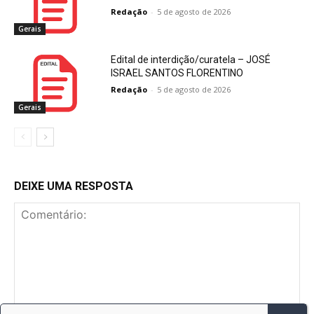
Redação
-
5 de agosto de 2026
Gerais
Edital de interdição/curatela – JOSÉ
ISRAEL SANTOS FLORENTINO
Redação
-
5 de agosto de 2026
Gerais
DEIXE UMA RESPOSTA