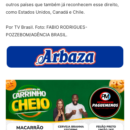
outros países que também já reconhecem esse direito,
como Estados Unidos, Canadá e Chile.
Por TV Brasil. Foto: FABIO RODRIGUES-
POZZEBOM/AGÊNCIA BRASIL.