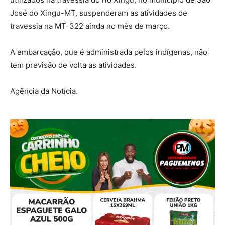
José do Xingu-MT, suspenderam as atividades de
travessia na MT-322 ainda no mês de março.
A embarcação, que é administrada pelos indígenas, não
tem previsão de volta as atividades.
Agência da Notícia.