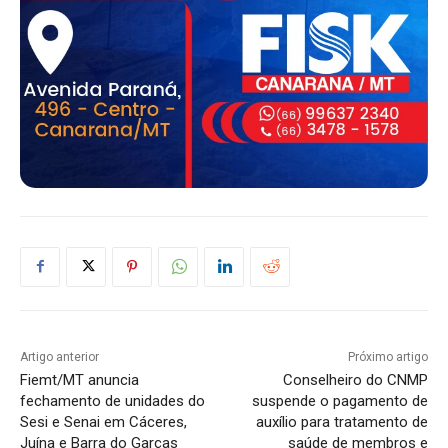
Artigo anterior
Próximo artigo
Fiemt/MT anuncia
Conselheiro do CNMP
fechamento de unidades do
suspende o pagamento de
Sesi e Senai em Cáceres,
auxílio para tratamento de
Juína e Barra do Garças
saúde de membros e