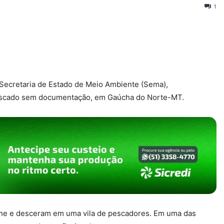
1
 Secretaria de Estado de Meio Ambiente (Sema),
pescado sem documentação, em Gaúcha do Norte-MT.
uene e desceram em uma vila de pescadores. Em uma das