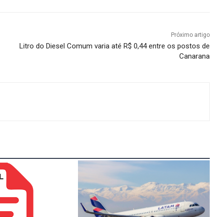
Próximo artigo
Litro do Diesel Comum varia até R$ 0,44 entre os postos de
Canarana