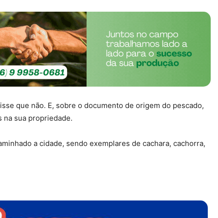
disse que não. E, sobre o documento de origem do pescado,
 na sua propriedade.
caminhado a cidade, sendo exemplares de cachara, cachorra,