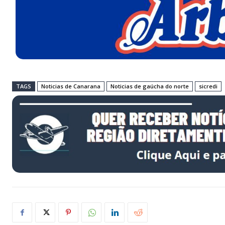
TAGS
Noticias de Canarana
Noticias de gaúcha do norte
sicredi