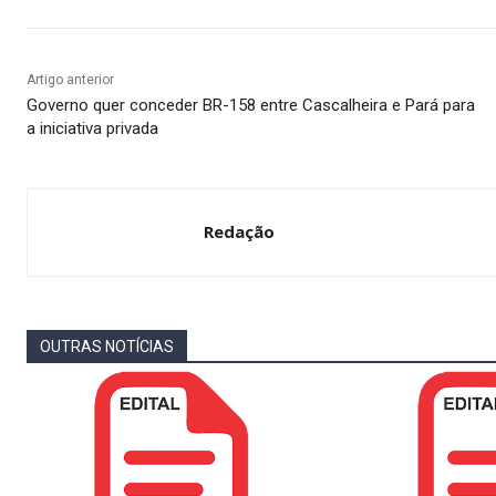
Artigo anterior
Governo quer conceder BR-158 entre Cascalheira e Pará para
a iniciativa privada
Redação
OUTRAS NOTÍCIAS