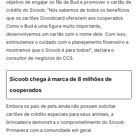
objetivo de engajar os fãs de Bud e promover o cartão de
crédito do Sicoob. “Nós sabemos de todos os benefícios
que os cartões Sicoobcard oferecem aos cooperados.
Como o Bud é uma figura muito importante,
desenvolvemos um cartão com o nome dele. Com isso,
estimulamos o cuidado com o planejamento financeiro e
mostramos que o Sicoob é para todos!”, declara o
consultor de negócios do CCS.
Sicoob chega à marca de 8 milhões de
cooperados
Embora os pais de pets ainda não possam solicitar
cartões de crédito especiais para seus animais, a
brincadeira demonstra o comprometimento do Sicoob
Primavera com a comunidade em geral.