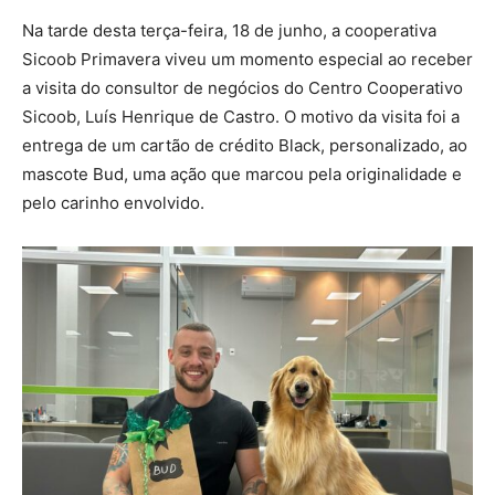
Na tarde desta terça-feira, 18 de junho, a cooperativa
Sicoob Primavera viveu um momento especial ao receber
a visita do consultor de negócios do Centro Cooperativo
Sicoob, Luís Henrique de Castro. O motivo da visita foi a
entrega de um cartão de crédito Black, personalizado, ao
mascote Bud, uma ação que marcou pela originalidade e
pelo carinho envolvido.