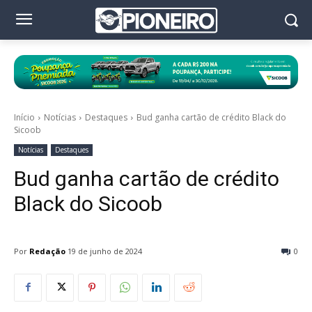
Início
Notícias
Destaques
Bud ganha cartão de crédito Black do
Sicoob
Notícias
Destaques
Bud ganha cartão de crédito
Black do Sicoob
Por
Redação
19 de junho de 2024
0