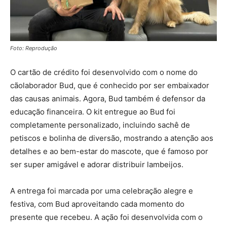
Foto: Reprodução
O cartão de crédito foi desenvolvido com o nome do
cãolaborador Bud, que é conhecido por ser embaixador
das causas animais. Agora, Bud também é defensor da
educação financeira. O kit entregue ao Bud foi
completamente personalizado, incluindo sachê de
petiscos e bolinha de diversão, mostrando a atenção aos
detalhes e ao bem-estar do mascote, que é famoso por
ser super amigável e adorar distribuir lambeijos.
A entrega foi marcada por uma celebração alegre e
festiva, com Bud aproveitando cada momento do
presente que recebeu. A ação foi desenvolvida com o