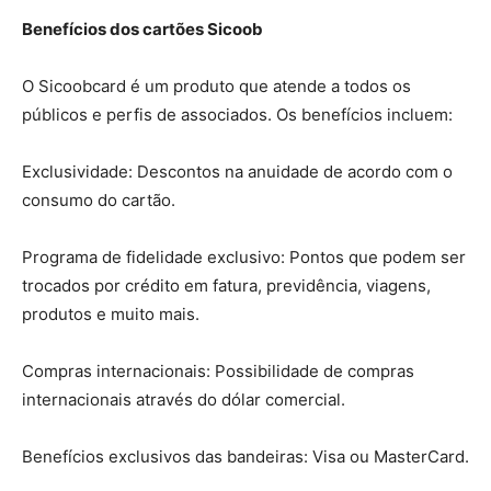
Benefícios dos cartões Sicoob
O Sicoobcard é um produto que atende a todos os
públicos e perfis de associados. Os benefícios incluem:
Exclusividade: Descontos na anuidade de acordo com o
consumo do cartão.
Programa de fidelidade exclusivo: Pontos que podem ser
trocados por crédito em fatura, previdência, viagens,
produtos e muito mais.
Compras internacionais: Possibilidade de compras
internacionais através do dólar comercial.
Benefícios exclusivos das bandeiras: Visa ou MasterCard.