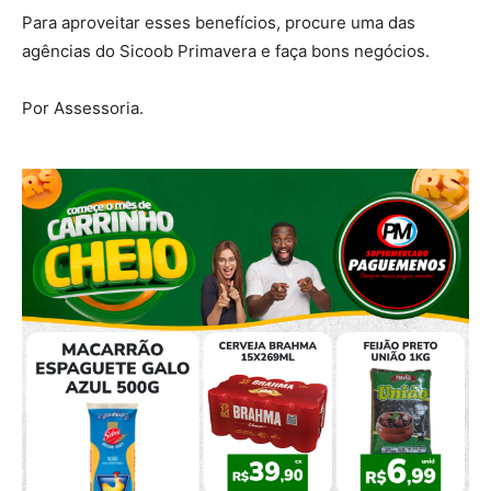
Para aproveitar esses benefícios, procure uma das
agências do Sicoob Primavera e faça bons negócios.
Por Assessoria.