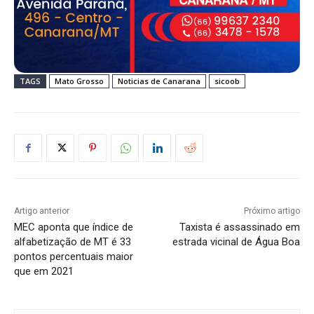
TAGS
Mato Grosso
Noticias de Canarana
sicoob
Artigo anterior
Próximo artigo
MEC aponta que índice de
Taxista é assassinado em
alfabetização de MT é 33
estrada vicinal de Água Boa
pontos percentuais maior
que em 2021