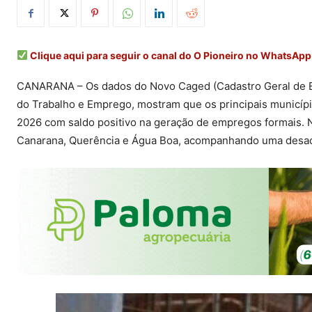
Clique aqui para seguir o canal do O Pioneiro no WhatsApp
CANARANA – Os dados do Novo Caged (Cadastro Geral de E
do Trabalho e Emprego, mostram que os principais municípi
2026 com saldo positivo na geração de empregos formais. 
Canarana, Querência e Água Boa, acompanhando uma desa