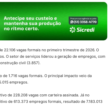
e 22.106 vagas formais no primeiro trimestre de 2026. O
os. O setor de serviços liderou a geração de empregos, com
onstrução civil (3.857).
de 1.716 vagas formais. O principal impacto veio da
 5.015 empregos.
tivo de 228.208 vagas com carteira assinada. Já no
sitivo de 613.373 empregos formais, resultado de 7.183.013