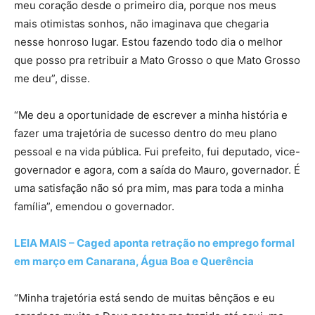
meu coração desde o primeiro dia, porque nos meus
mais otimistas sonhos, não imaginava que chegaria
nesse honroso lugar. Estou fazendo todo dia o melhor
que posso pra retribuir a Mato Grosso o que Mato Grosso
me deu”, disse.
“Me deu a oportunidade de escrever a minha história e
fazer uma trajetória de sucesso dentro do meu plano
pessoal e na vida pública. Fui prefeito, fui deputado, vice-
governador e agora, com a saída do Mauro, governador. É
uma satisfação não só pra mim, mas para toda a minha
família”, emendou o governador.
LEIA MAIS – Caged aponta retração no emprego formal
em março em Canarana, Água Boa e Querência
“Minha trajetória está sendo de muitas bênçãos e eu