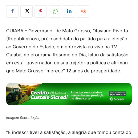
CUIABÁ – Governador de Mato Grosso, Otaviano Pivetta
(Republicanos), pré-candidato do partido para a eleição
ao Governo do Estado, em entrevista ao vivo na TV
Cuiabá, no programa Resumo do Dia, falou da satisfação
em estar governador, da sua trajetória política e afirmou
que Mato Grosso “merece” 12 anos de prosperidade.
Imagem Reprodução.
“É indescritível a satisfação, a alegria que tomou conta do