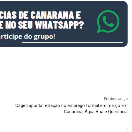
Próximo artigo
Caged aponta retração no emprego formal em março em
Canarana, Água Boa e Querência