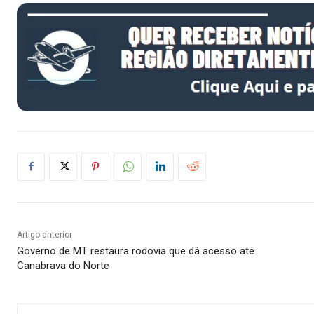
Artigo anterior
Governo de MT restaura rodovia que dá acesso até
Canabrava do Norte