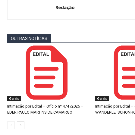
Redação
OUTRAS NOTÍCIAS
Gerais
Gerais
Intimação por Edital – Ofício nº 474 /2026 –
Intimação por Edital –
EDER PAULO MARTINS DE CAMARGO
WANDERLEI SCHONH