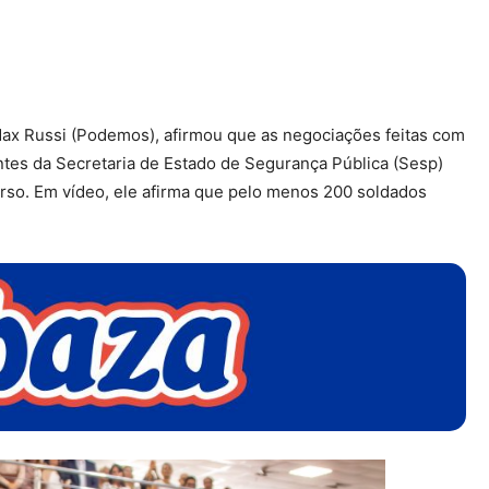
Max Russi (Podemos), afirmou que as negociações feitas com
ntes da Secretaria de Estado de Segurança Pública (Sesp)
so. Em vídeo, ele afirma que pelo menos 200 soldados