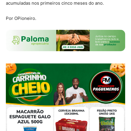
acumuladas nos primeiros cinco meses do ano.
Por OPioneiro.