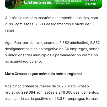
Querência também mantém desempenho positivo, com
2.788 admissões, 2.693 desligamentos e saldo de 95
vagas.
Água Boa, por sua vez, acumula 2.352 admissões, 2.382
desligamentos e saldo negativo de 30 empregos, sendo
o único dos três municípios a permanecer no vermelho
no acumulado do ano.
Mato Grosso segue acima da média regional
Nos cinco primeiros meses de 2026, Mato Grosso
registrou 299.684 admissões e 276.300 desligamentos,
alcançando saldo positivo de 23.384 empregos formais.