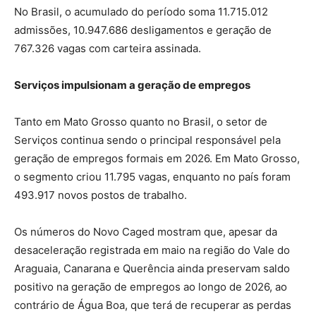
No Brasil, o acumulado do período soma 11.715.012
admissões, 10.947.686 desligamentos e geração de
767.326 vagas com carteira assinada.
Serviços impulsionam a geração de empregos
Tanto em Mato Grosso quanto no Brasil, o setor de
Serviços continua sendo o principal responsável pela
geração de empregos formais em 2026. Em Mato Grosso,
o segmento criou 11.795 vagas, enquanto no país foram
493.917 novos postos de trabalho.
Os números do Novo Caged mostram que, apesar da
desaceleração registrada em maio na região do Vale do
Araguaia, Canarana e Querência ainda preservam saldo
positivo na geração de empregos ao longo de 2026, ao
contrário de Água Boa, que terá de recuperar as perdas