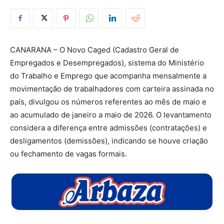
CANARANA – O Novo Caged (Cadastro Geral de
Empregados e Desempregados), sistema do Ministério
do Trabalho e Emprego que acompanha mensalmente a
movimentação de trabalhadores com carteira assinada no
país, divulgou os números referentes ao mês de maio e
ao acumulado de janeiro a maio de 2026. O levantamento
considera a diferença entre admissões (contratações) e
desligamentos (demissões), indicando se houve criação
ou fechamento de vagas formais.