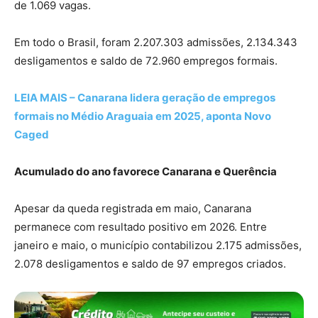
de 1.069 vagas.
Em todo o Brasil, foram 2.207.303 admissões, 2.134.343
desligamentos e saldo de 72.960 empregos formais.
LEIA MAIS – Canarana lidera geração de empregos
formais no Médio Araguaia em 2025, aponta Novo
Caged
Acumulado do ano favorece Canarana e Querência
Apesar da queda registrada em maio, Canarana
permanece com resultado positivo em 2026. Entre
janeiro e maio, o município contabilizou 2.175 admissões,
2.078 desligamentos e saldo de 97 empregos criados.