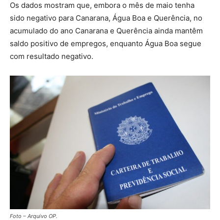
Os dados mostram que, embora o mês de maio tenha
sido negativo para Canarana, Água Boa e Querência, no
acumulado do ano Canarana e Querência ainda mantêm
saldo positivo de empregos, enquanto Água Boa segue
com resultado negativo.
Foto – Arquivo OP.