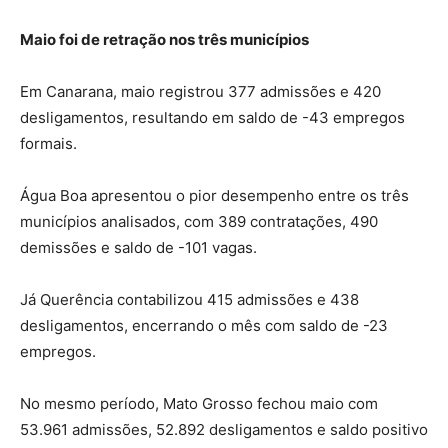
Maio foi de retração nos três municípios
Em Canarana, maio registrou 377 admissões e 420
desligamentos, resultando em saldo de -43 empregos
formais.
Água Boa apresentou o pior desempenho entre os três
municípios analisados, com 389 contratações, 490
demissões e saldo de -101 vagas.
Já Querência contabilizou 415 admissões e 438
desligamentos, encerrando o mês com saldo de -23
empregos.
No mesmo período, Mato Grosso fechou maio com
53.961 admissões, 52.892 desligamentos e saldo positivo