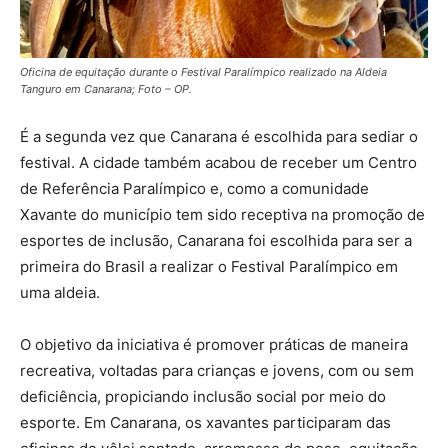
Oficina de equitação durante o Festival Paralímpico realizado na Aldeia
Tanguro em Canarana; Foto – OP.
É a segunda vez que Canarana é escolhida para sediar o
festival. A cidade também acabou de receber um Centro
de Referência Paralímpico e, como a comunidade
Xavante do município tem sido receptiva na promoção de
esportes de inclusão, Canarana foi escolhida para ser a
primeira do Brasil a realizar o Festival Paralímpico em
uma aldeia.
O objetivo da iniciativa é promover práticas de maneira
recreativa, voltadas para crianças e jovens, com ou sem
deficiência, propiciando inclusão social por meio do
esporte. Em Canarana, os xavantes participaram das