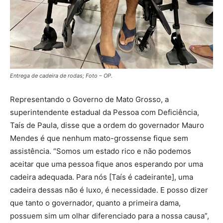
Entrega de cadeira de rodas; Foto – OP.
Representando o Governo de Mato Grosso, a
superintendente estadual da Pessoa com Deficiência,
Taís de Paula, disse que a ordem do governador Mauro
Mendes é que nenhum mato-grossense fique sem
assistência. “Somos um estado rico e não podemos
aceitar que uma pessoa fique anos esperando por uma
cadeira adequada. Para nós [Taís é cadeirante], uma
cadeira dessas não é luxo, é necessidade. E posso dizer
que tanto o governador, quanto a primeira dama,
possuem sim um olhar diferenciado para a nossa causa”,