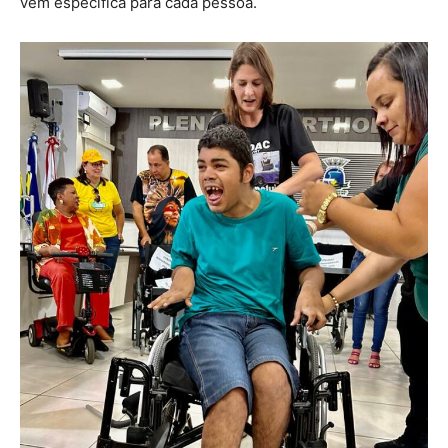
vem específica para cada pessoa.