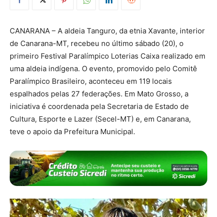
CANARANA – A aldeia Tanguro, da etnia Xavante, interior
de Canarana-MT, recebeu no último sábado (20), o
primeiro Festival Paralímpico Loterias Caixa realizado em
uma aldeia indígena. O evento, promovido pelo Comitê
Paralímpico Brasileiro, aconteceu em 119 locais
espalhados pelas 27 federações. Em Mato Grosso, a
iniciativa é coordenada pela Secretaria de Estado de
Cultura, Esporte e Lazer (Secel-MT) e, em Canarana,
teve o apoio da Prefeitura Municipal.