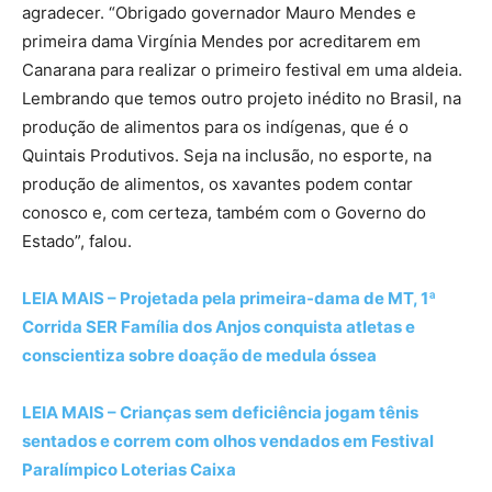
agradecer. “Obrigado governador Mauro Mendes e
primeira dama Virgínia Mendes por acreditarem em
Canarana para realizar o primeiro festival em uma aldeia.
Lembrando que temos outro projeto inédito no Brasil, na
produção de alimentos para os indígenas, que é o
Quintais Produtivos. Seja na inclusão, no esporte, na
produção de alimentos, os xavantes podem contar
conosco e, com certeza, também com o Governo do
Estado”, falou.
LEIA MAIS – Projetada pela primeira-dama de MT, 1ª
Corrida SER Família dos Anjos conquista atletas e
conscientiza sobre doação de medula óssea
LEIA MAIS – Crianças sem deficiência jogam tênis
sentados e correm com olhos vendados em Festival
Paralímpico Loterias Caixa