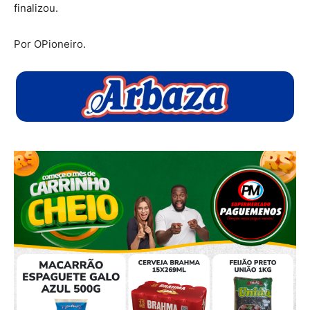
finalizou.
Por OPioneiro.