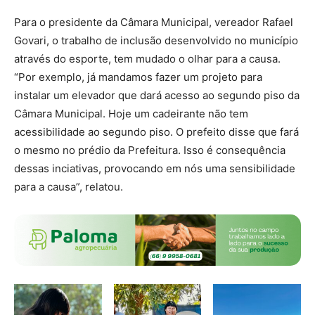
Para o presidente da Câmara Municipal, vereador Rafael
Govari, o trabalho de inclusão desenvolvido no município
através do esporte, tem mudado o olhar para a causa.
“Por exemplo, já mandamos fazer um projeto para
instalar um elevador que dará acesso ao segundo piso da
Câmara Municipal. Hoje um cadeirante não tem
acessibilidade ao segundo piso. O prefeito disse que fará
o mesmo no prédio da Prefeitura. Isso é consequência
dessas inciativas, provocando em nós uma sensibilidade
para a causa”, relatou.