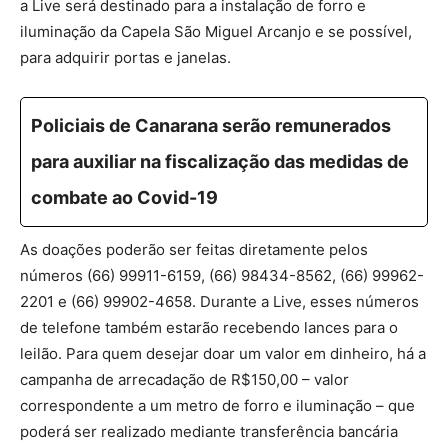
a Live será destinado para a instalação de forro e
iluminação da Capela São Miguel Arcanjo e se possível,
para adquirir portas e janelas.
Policiais de Canarana serão remunerados
para auxiliar na fiscalização das medidas de
combate ao Covid-19
As doações poderão ser feitas diretamente pelos
números (66) 99911-6159, (66) 98434-8562, (66) 99962-
2201 e (66) 99902-4658. Durante a Live, esses números
de telefone também estarão recebendo lances para o
leilão. Para quem desejar doar um valor em dinheiro, há a
campanha de arrecadação de R$150,00 – valor
correspondente a um metro de forro e iluminação – que
poderá ser realizado mediante transferência bancária