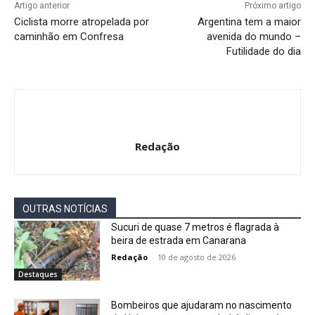
Artigo anterior
Próximo artigo
Ciclista morre atropelada por
Argentina tem a maior
caminhão em Confresa
avenida do mundo –
Futilidade do dia
Redação
OUTRAS NOTÍCIAS
Sucuri de quase 7 metros é flagrada à
beira de estrada em Canarana
Redação
-
10 de agosto de 2026
Destaques
Bombeiros que ajudaram no nascimento