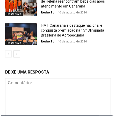
de Helena reencontram bebê dias após
atendimento em Canarana
Redação
-
10 de agosto de 2026
Destaques
IFMT Canarana é destaque nacional e
conquista premiação na 15ª Olimpíada
Brasileira de Agropecuária
Redação
-
10 de agosto de 2026
Destaques
DEIXE UMA RESPOSTA