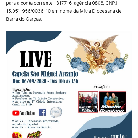
para a conta corrente 13177-6, agência 0806, CNPJ
15.051-956/0036-10 em nome da Mitra Diocesana de
Barra do Garças.