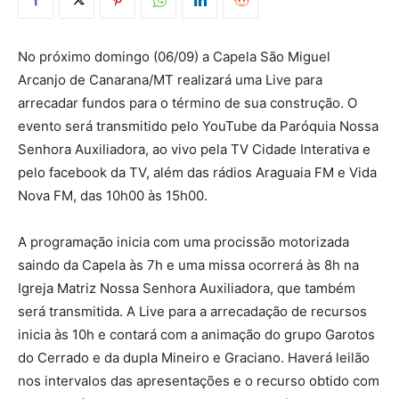
No próximo domingo (06/09) a Capela São Miguel
Arcanjo de Canarana/MT realizará uma Live para
arrecadar fundos para o término de sua construção. O
evento será transmitido pelo YouTube da Paróquia Nossa
Senhora Auxiliadora, ao vivo pela TV Cidade Interativa e
pelo facebook da TV, além das rádios Araguaia FM e Vida
Nova FM, das 10h00 às 15h00.
A programação inicia com uma procissão motorizada
saindo da Capela às 7h e uma missa ocorrerá às 8h na
Igreja Matriz Nossa Senhora Auxiliadora, que também
será transmitida. A Live para a arrecadação de recursos
inicia às 10h e contará com a animação do grupo Garotos
do Cerrado e da dupla Mineiro e Graciano. Haverá leilão
nos intervalos das apresentações e o recurso obtido com