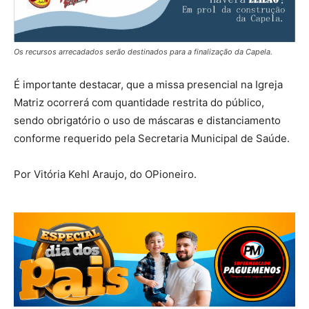
Os recursos arrecadados serão destinados para a finalização da Capela.
É importante destacar, que a missa presencial na Igreja
Matriz ocorrerá com quantidade restrita do público,
sendo obrigatório o uso de máscaras e distanciamento
conforme requerido pela Secretaria Municipal de Saúde.
Por Vitória Kehl Araujo, do OPioneiro.