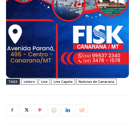
TAGS
celeiro
Live
Live Capela
Noticias de Canarana