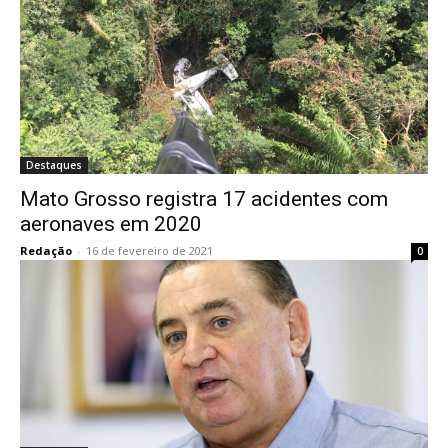
Destaques
Mato Grosso registra 17 acidentes com
aeronaves em 2020
Redação
-
16 de fevereiro de 2021
0