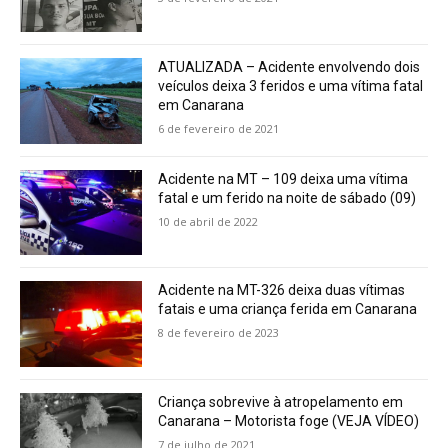
ATUALIZADA – Acidente envolvendo dois
veículos deixa 3 feridos e uma vítima fatal
em Canarana
6 de fevereiro de 2021
Acidente na MT – 109 deixa uma vítima
fatal e um ferido na noite de sábado (09)
10 de abril de 2022
Acidente na MT-326 deixa duas vítimas
fatais e uma criança ferida em Canarana
8 de fevereiro de 2023
Criança sobrevive à atropelamento em
Canarana – Motorista foge (VEJA VÍDEO)
7 de julho de 2021