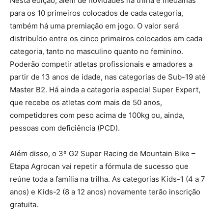
Nesta edição, além de novidades na trilha e medalhas
para os 10 primeiros colocados de cada categoria,
também há uma premiação em jogo. O valor será
distribuído entre os cinco primeiros colocados em cada
categoria, tanto no masculino quanto no feminino.
Poderão competir atletas profissionais e amadores a
partir de 13 anos de idade, nas categorias de Sub-19 até
Master B2. Há ainda a categoria especial Super Expert,
que recebe os atletas com mais de 50 anos,
competidores com peso acima de 100kg ou, ainda,
pessoas com deficiência (PCD).
Além disso, o 3º G2 Super Racing de Mountain Bike –
Etapa Agrocan vai repetir a fórmula de sucesso que
reúne toda a família na trilha. As categorias Kids-1 (4 a 7
anos) e Kids-2 (8 a 12 anos) novamente terão inscrição
gratuita.