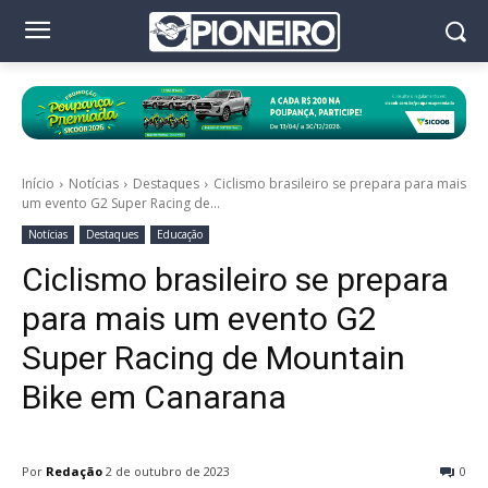
Início
Notícias
Destaques
Ciclismo brasileiro se prepara para mais
um evento G2 Super Racing de...
Notícias
Destaques
Educação
Ciclismo brasileiro se prepara
para mais um evento G2
Super Racing de Mountain
Bike em Canarana
Por
Redação
2 de outubro de 2023
0