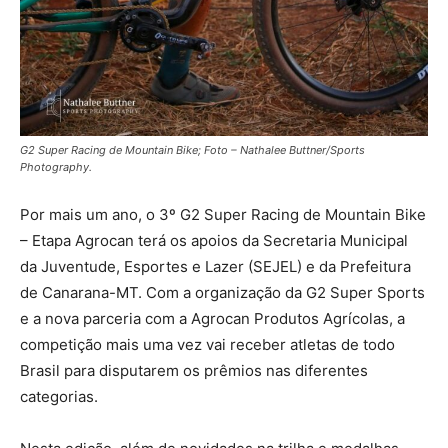
G2 Super Racing de Mountain Bike; Foto – Nathalee Buttner/Sports
Photography.
Por mais um ano, o 3º G2 Super Racing de Mountain Bike
– Etapa Agrocan terá os apoios da Secretaria Municipal
da Juventude, Esportes e Lazer (SEJEL) e da Prefeitura
de Canarana-MT. Com a organização da G2 Super Sports
e a nova parceria com a Agrocan Produtos Agrícolas, a
competição mais uma vez vai receber atletas de todo
Brasil para disputarem os prêmios nas diferentes
categorias.