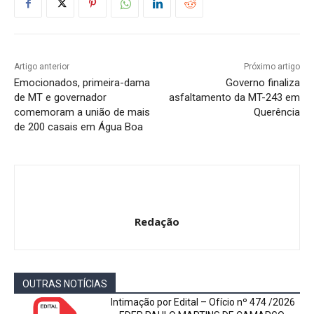
Artigo anterior
Próximo artigo
Emocionados, primeira-dama
Governo finaliza
de MT e governador
asfaltamento da MT-243 em
comemoram a união de mais
Querência
de 200 casais em Água Boa
Redação
OUTRAS NOTÍCIAS
Intimação por Edital – Ofício nº 474 /2026