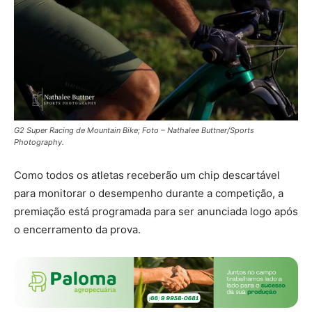
G2 Super Racing de Mountain Bike; Foto – Nathalee Buttner/Sports
Photography.
Como todos os atletas receberão um chip descartável
para monitorar o desempenho durante a competição, a
premiação está programada para ser anunciada logo após
o encerramento da prova.