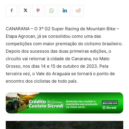
CANARANA – O 3º G2 Super Racing de Mountain Bike –
Etapa Agrocan, já se consolidou como uma das
competições com maior premiação do ciclismo brasileiro.
Depois dos sucessos das duas primeiras edições, o
circuito vai retornar à cidade de Canarana, no Mato
Grosso, nos dias 14 e 15 de outubro de 2023. Pela
terceira vez, o Vale do Araguaia se tornará o ponto de
encontro dos ciclistas de todo país.