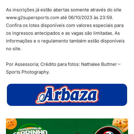
As inscrições já estão abertas somente através do site
www.g2supersports.com até 06/10/2023 às 23:59.
Confira os lotes disponíveis com valores especiais para
os ingressos antecipados e as vagas são limitadas. As
informações e o regulamento também estão disponíveis
no site.
Por Assessoria; Crédito para fotos: Nathalee Buttner –
Sports Photography.