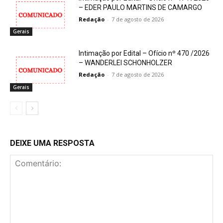
– EDER PAULO MARTINS DE CAMARGO
Redação
-
7 de agosto de 2026
Gerais
Intimação por Edital – Ofício nº 470 /2026
– WANDERLEI SCHONHOLZER
Redação
-
7 de agosto de 2026
Gerais
DEIXE UMA RESPOSTA