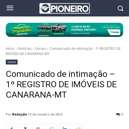
Início
Notícias
Gerais
Comunicado de intimação - 1º REGISTRO DE
IMÓVEIS DE CANARANA-MT
Gerais
Comunicado de intimação –
1º REGISTRO DE IMÓVEIS DE
CANARANA-MT
Por
Redação
15 de outubro de 2025
0